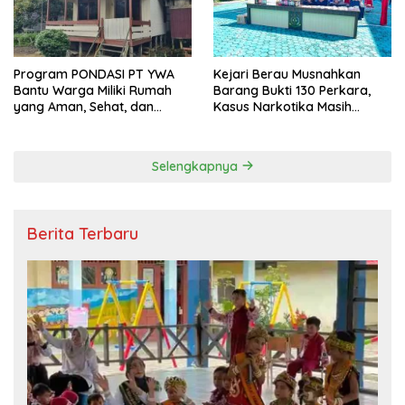
Program PONDASI PT YWA
Kejari Berau Musnahkan
Bantu Warga Miliki Rumah
Barang Bukti 130 Perkara,
yang Aman, Sehat, dan
Kasus Narkotika Masih
Nyaman
Mendominasi
Selengkapnya
Berita Terbaru