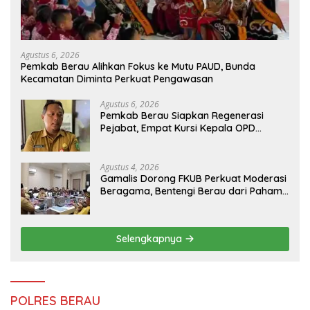
Agustus 6, 2026
Pemkab Berau Alihkan Fokus ke Mutu PAUD, Bunda
Kecamatan Diminta Perkuat Pengawasan
Agustus 6, 2026
Pemkab Berau Siapkan Regenerasi
Pejabat, Empat Kursi Kepala OPD
Segera Diisi
Agustus 4, 2026
Gamalis Dorong FKUB Perkuat Moderasi
Beragama, Bentengi Berau dari Paham
Pemecah Persatuan
Selengkapnya
POLRES BERAU