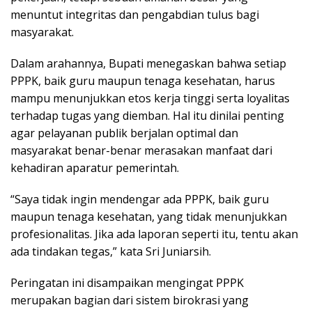
menuntut integritas dan pengabdian tulus bagi
masyarakat.
Dalam arahannya, Bupati menegaskan bahwa setiap
PPPK, baik guru maupun tenaga kesehatan, harus
mampu menunjukkan etos kerja tinggi serta loyalitas
terhadap tugas yang diemban. Hal itu dinilai penting
agar pelayanan publik berjalan optimal dan
masyarakat benar-benar merasakan manfaat dari
kehadiran aparatur pemerintah.
“Saya tidak ingin mendengar ada PPPK, baik guru
maupun tenaga kesehatan, yang tidak menunjukkan
profesionalitas. Jika ada laporan seperti itu, tentu akan
ada tindakan tegas,” kata Sri Juniarsih.
Peringatan ini disampaikan mengingat PPPK
merupakan bagian dari sistem birokrasi yang