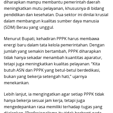
diharapkan mampu membantu pemerintah daerah
meningkatkan mutu pelayanan, khususnya di bidang
pendidikan dan kesehatan. Dua sektor ini dinilai krusial
dalam membangun kualitas sumber daya manusia
(SDM) Berau yang unggul.
Menurut Bupati, kehadiran PPPK harus membawa
energi baru dalam tata kelola pemerintahan. Dengan
jumlah yang semakin bertambah, PPPK diharapkan
tidak hanya sekadar menambah kuantitas aparatur,
tetapi juga meningkatkan kualitas pelayanan. “Kita
butuh ASN dan PPPK yang betul-betul berdedikasi,
bukan yang bekerja setengah hati,” ujarnya
menekankan.
Lebih lanjut, ia mengingatkan agar setiap PPPK tidak
hanya bekerja sesuai jam kerja, tetapi juga
mengedepankan rasa memiliki terhadap tugas yang
dijalankan. “Profesionalisme itu tidak berhenti pada