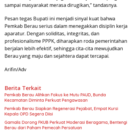
sampai masyarakat merasa dirugikan,” tandasnya.
Pesan tegas Bupati ini menjadi sinyal kuat bahwa
Pemkab Berau serius dalam menegakkan disiplin kerja
aparatur. Dengan soliditas, integritas, dan
profesionalisme PPPK, diharapkan roda pemerintahan
berjalan lebih efektif, sehingga cita-cita mewujudkan
Berau yang maju dan sejahtera dapat tercapai.
Arifin/Adv
Berita Terkait
Pemkab Berau Alihkan Fokus ke Mutu PAUD, Bunda
Kecamatan Diminta Perkuat Pengawasan
Pemkab Berau Siapkan Regenerasi Pejabat, Empat Kursi
Kepala OPD Segera Diisi
Gamalis Dorong FKUB Perkuat Moderasi Beragama, Bentengi
Berau dari Paham Pemecah Persatuan