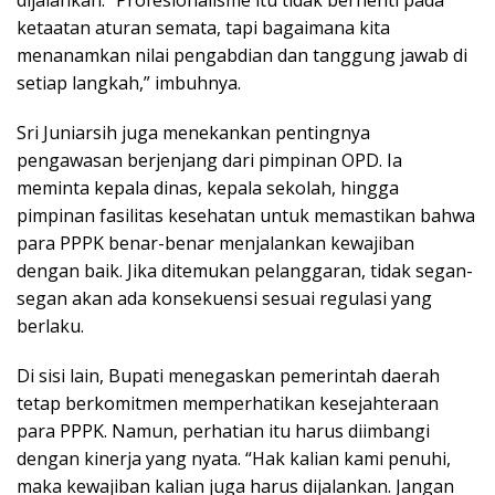
ketaatan aturan semata, tapi bagaimana kita
menanamkan nilai pengabdian dan tanggung jawab di
setiap langkah,” imbuhnya.
Sri Juniarsih juga menekankan pentingnya
pengawasan berjenjang dari pimpinan OPD. Ia
meminta kepala dinas, kepala sekolah, hingga
pimpinan fasilitas kesehatan untuk memastikan bahwa
para PPPK benar-benar menjalankan kewajiban
dengan baik. Jika ditemukan pelanggaran, tidak segan-
segan akan ada konsekuensi sesuai regulasi yang
berlaku.
Di sisi lain, Bupati menegaskan pemerintah daerah
tetap berkomitmen memperhatikan kesejahteraan
para PPPK. Namun, perhatian itu harus diimbangi
dengan kinerja yang nyata. “Hak kalian kami penuhi,
maka kewajiban kalian juga harus dijalankan. Jangan