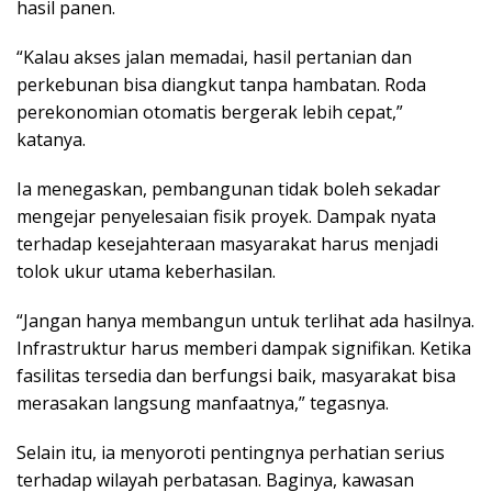
hasil panen.
“Kalau akses jalan memadai, hasil pertanian dan
perkebunan bisa diangkut tanpa hambatan. Roda
perekonomian otomatis bergerak lebih cepat,”
katanya.
Ia menegaskan, pembangunan tidak boleh sekadar
mengejar penyelesaian fisik proyek. Dampak nyata
terhadap kesejahteraan masyarakat harus menjadi
tolok ukur utama keberhasilan.
“Jangan hanya membangun untuk terlihat ada hasilnya.
Infrastruktur harus memberi dampak signifikan. Ketika
fasilitas tersedia dan berfungsi baik, masyarakat bisa
merasakan langsung manfaatnya,” tegasnya.
Selain itu, ia menyoroti pentingnya perhatian serius
terhadap wilayah perbatasan. Baginya, kawasan