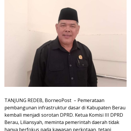
TANJUNG REDEB, BorneoPost – Pemerataan
pembangunan infrastruktur dasar di Kabupaten Berau
kembali menjadi sorotan DPRD. Ketua Komisi III DPRD
Berau, Liliansyah, meminta pemerintah daerah tidak
hanya berfokus pada kawasan perkotaan, tetapi