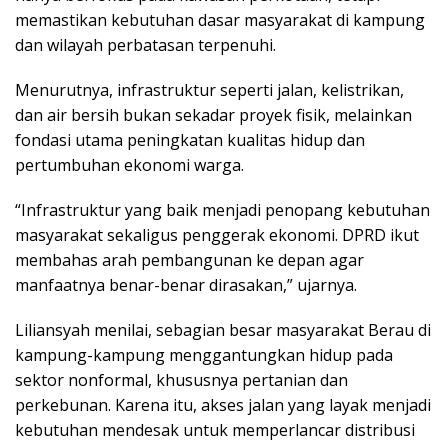
memastikan kebutuhan dasar masyarakat di kampung
dan wilayah perbatasan terpenuhi.
Menurutnya, infrastruktur seperti jalan, kelistrikan,
dan air bersih bukan sekadar proyek fisik, melainkan
fondasi utama peningkatan kualitas hidup dan
pertumbuhan ekonomi warga.
“Infrastruktur yang baik menjadi penopang kebutuhan
masyarakat sekaligus penggerak ekonomi. DPRD ikut
membahas arah pembangunan ke depan agar
manfaatnya benar-benar dirasakan,” ujarnya.
Liliansyah menilai, sebagian besar masyarakat Berau di
kampung-kampung menggantungkan hidup pada
sektor nonformal, khususnya pertanian dan
perkebunan. Karena itu, akses jalan yang layak menjadi
kebutuhan mendesak untuk memperlancar distribusi