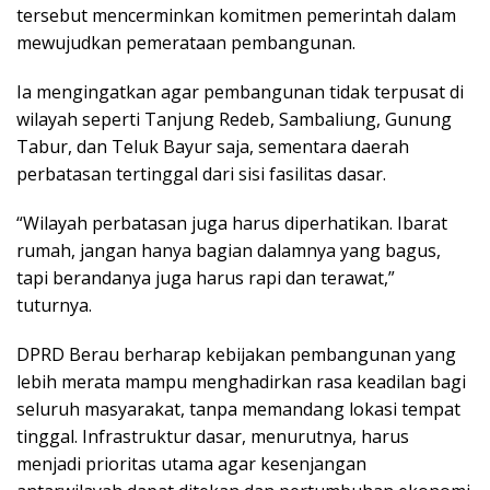
tersebut mencerminkan komitmen pemerintah dalam
mewujudkan pemerataan pembangunan.
Ia mengingatkan agar pembangunan tidak terpusat di
wilayah seperti Tanjung Redeb, Sambaliung, Gunung
Tabur, dan Teluk Bayur saja, sementara daerah
perbatasan tertinggal dari sisi fasilitas dasar.
“Wilayah perbatasan juga harus diperhatikan. Ibarat
rumah, jangan hanya bagian dalamnya yang bagus,
tapi berandanya juga harus rapi dan terawat,”
tuturnya.
DPRD Berau berharap kebijakan pembangunan yang
lebih merata mampu menghadirkan rasa keadilan bagi
seluruh masyarakat, tanpa memandang lokasi tempat
tinggal. Infrastruktur dasar, menurutnya, harus
menjadi prioritas utama agar kesenjangan