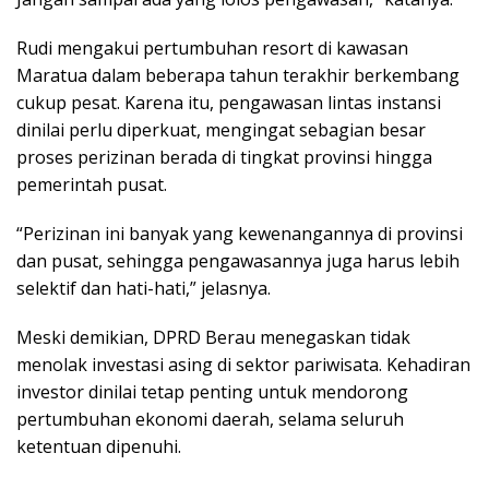
Rudi mengakui pertumbuhan resort di kawasan
Maratua dalam beberapa tahun terakhir berkembang
cukup pesat. Karena itu, pengawasan lintas instansi
dinilai perlu diperkuat, mengingat sebagian besar
proses perizinan berada di tingkat provinsi hingga
pemerintah pusat.
“Perizinan ini banyak yang kewenangannya di provinsi
dan pusat, sehingga pengawasannya juga harus lebih
selektif dan hati-hati,” jelasnya.
Meski demikian, DPRD Berau menegaskan tidak
menolak investasi asing di sektor pariwisata. Kehadiran
investor dinilai tetap penting untuk mendorong
pertumbuhan ekonomi daerah, selama seluruh
ketentuan dipenuhi.