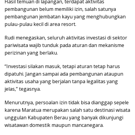
Hasil temuan di lapangan, terdapat aktivitas
pembangunan belum memiliki izin, salah satunya
pembangunan jembatan kayu yang menghubungkan
pulau-pulau kecil di area resort.
Rudi menegaskan, seluruh aktivitas investasi di sektor
pariwisata wajib tunduk pada aturan dan mekanisme
perizinan yang berlaku.
“Investasi silakan masuk, tetapi aturan tetap harus
dipatuhi. Jangan sampai ada pembangunan ataupun
aktivitas usaha yang berjalan tanpa legalitas yang
jelas,” tegasnya.
Menurutnya, persoalan izin tidak bisa dianggap sepele
karena Maratua merupakan salah satu destinasi wisata
unggulan Kabupaten Berau yang banyak dikunjungi
wisatawan domestik maupun mancanegara.