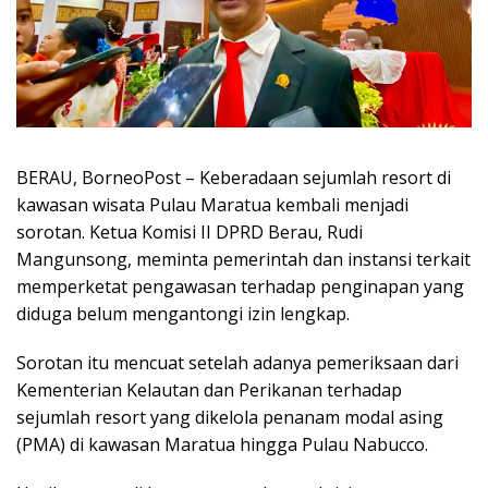
BERAU, BorneoPost – Keberadaan sejumlah resort di
kawasan wisata Pulau Maratua kembali menjadi
sorotan. Ketua Komisi II DPRD Berau, Rudi
Mangunsong, meminta pemerintah dan instansi terkait
memperketat pengawasan terhadap penginapan yang
diduga belum mengantongi izin lengkap.
Sorotan itu mencuat setelah adanya pemeriksaan dari
Kementerian Kelautan dan Perikanan terhadap
sejumlah resort yang dikelola penanam modal asing
(PMA) di kawasan Maratua hingga Pulau Nabucco.