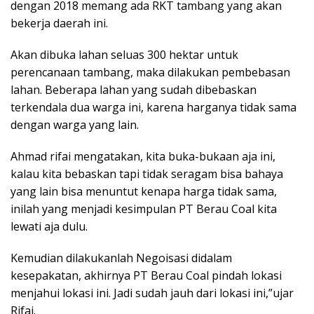
dengan 2018 memang ada RKT tambang yang akan
bekerja daerah ini.
Akan dibuka lahan seluas 300 hektar untuk
perencanaan tambang, maka dilakukan pembebasan
lahan. Beberapa lahan yang sudah dibebaskan
terkendala dua warga ini, karena harganya tidak sama
dengan warga yang lain.
Ahmad rifai mengatakan, kita buka-bukaan aja ini,
kalau kita bebaskan tapi tidak seragam bisa bahaya
yang lain bisa menuntut kenapa harga tidak sama,
inilah yang menjadi kesimpulan PT Berau Coal kita
lewati aja dulu.
Kemudian dilakukanlah Negoisasi didalam
kesepakatan, akhirnya PT Berau Coal pindah lokasi
menjahui lokasi ini. Jadi sudah jauh dari lokasi ini,”ujar
Rifai.