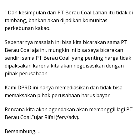
” Dan kesimpulan dari PT Berau Coal Lahan itu tidak di
tambang, bahkan akan dijadikan komunitas
perkebunan kakao.
Sebenarnya masalah ini bisa kita bicarakan sama PT
Berau Coal aja ini, mungkin ini bisa saya bicarakan
sendiri sama PT Berau Coal, yang penting harga tidak
dipaksakan karena kita akan negoisasikan dengan
pihak perusahaan.
Kami DPRD ini hanya memediasikan dan tidak bisa
memaksakan pihak perusahaan harus bayar.
Rencana kita akan agendakan akan memanggil lagi PT
Berau Coal,”ujar Rifai.(fery/adv).
Bersambung….