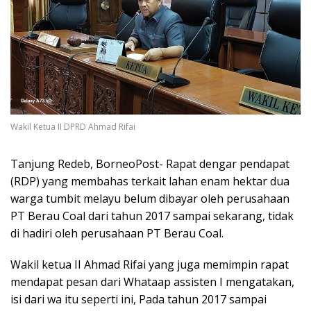
Wakil Ketua II DPRD Ahmad Rifai
Tanjung Redeb, BorneoPost- Rapat dengar pendapat
(RDP) yang membahas terkait lahan enam hektar dua
warga tumbit melayu belum dibayar oleh perusahaan
PT Berau Coal dari tahun 2017 sampai sekarang, tidak
di hadiri oleh perusahaan PT Berau Coal.
Wakil ketua II Ahmad Rifai yang juga memimpin rapat
mendapat pesan dari Whataap assisten I mengatakan,
isi dari wa itu seperti ini, Pada tahun 2017 sampai