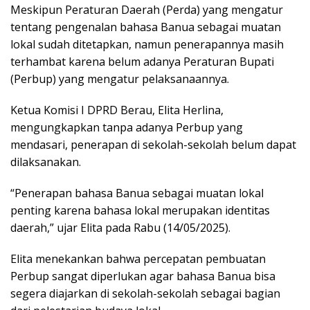
Meskipun Peraturan Daerah (Perda) yang mengatur
tentang pengenalan bahasa Banua sebagai muatan
lokal sudah ditetapkan, namun penerapannya masih
terhambat karena belum adanya Peraturan Bupati
(Perbup) yang mengatur pelaksanaannya.
Ketua Komisi I DPRD Berau, Elita Herlina,
mengungkapkan tanpa adanya Perbup yang
mendasari, penerapan di sekolah-sekolah belum dapat
dilaksanakan.
“Penerapan bahasa Banua sebagai muatan lokal
penting karena bahasa lokal merupakan identitas
daerah,” ujar Elita pada Rabu (14/05/2025).
Elita menekankan bahwa percepatan pembuatan
Perbup sangat diperlukan agar bahasa Banua bisa
segera diajarkan di sekolah-sekolah sebagai bagian