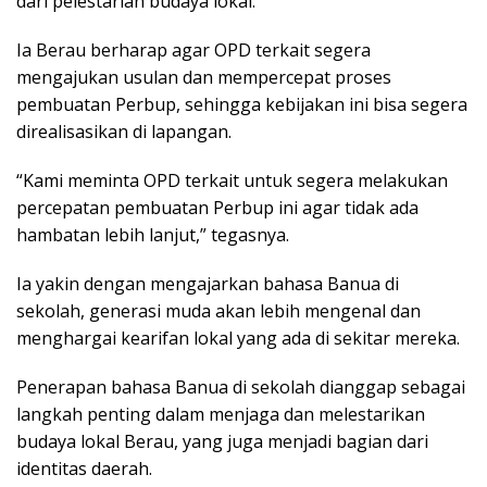
dari pelestarian budaya lokal.
Ia Berau berharap agar OPD terkait segera
mengajukan usulan dan mempercepat proses
pembuatan Perbup, sehingga kebijakan ini bisa segera
direalisasikan di lapangan.
“Kami meminta OPD terkait untuk segera melakukan
percepatan pembuatan Perbup ini agar tidak ada
hambatan lebih lanjut,” tegasnya.
Ia yakin dengan mengajarkan bahasa Banua di
sekolah, generasi muda akan lebih mengenal dan
menghargai kearifan lokal yang ada di sekitar mereka.
Penerapan bahasa Banua di sekolah dianggap sebagai
langkah penting dalam menjaga dan melestarikan
budaya lokal Berau, yang juga menjadi bagian dari
identitas daerah.