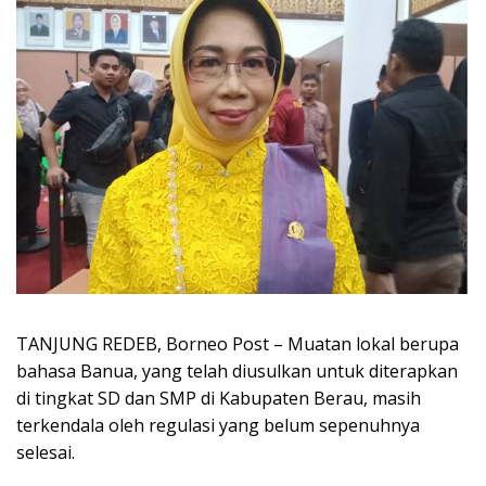
TANJUNG REDEB, Borneo Post – Muatan lokal berupa
bahasa Banua, yang telah diusulkan untuk diterapkan
di tingkat SD dan SMP di Kabupaten Berau, masih
terkendala oleh regulasi yang belum sepenuhnya
selesai.