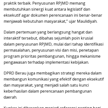
praktik terbaik. Penyusunan RPJMD memang
membutuhkan sinergi kuat antara legislatif dan
eksekutif agar dokumen perencanaan ini benar-benar
menjawab kebutuhan masyarakat,” ujar Maulidiyah.
Dalam pertemuan yang berlangsung hangat dan
interaktif tersebut, dibahas sejumlah poin krusial
dalam penyusunan RPJMD, mulai dari tahap identifikasi
permasalahan, penyusunan visi dan misi, penetapan
program prioritas pembangunan, hingga mekanisme
pengawasan terhadap implementasi kebijakan.
DPRD Berau juga membagikan strategi mereka dalam
membangun komunikasi yang efektif dengan eksekutif
dan masyarakat, yang menjadi salah satu kunci
keberhasilan dalam perencanaan pembangunan
daerah.