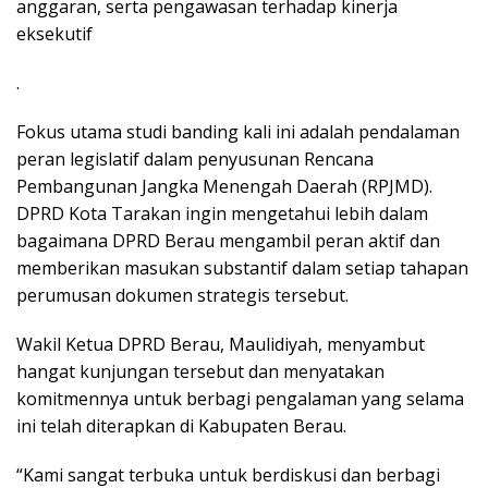
anggaran, serta pengawasan terhadap kinerja
eksekutif
.
Fokus utama studi banding kali ini adalah pendalaman
peran legislatif dalam penyusunan Rencana
Pembangunan Jangka Menengah Daerah (RPJMD).
DPRD Kota Tarakan ingin mengetahui lebih dalam
bagaimana DPRD Berau mengambil peran aktif dan
memberikan masukan substantif dalam setiap tahapan
perumusan dokumen strategis tersebut.
Wakil Ketua DPRD Berau, Maulidiyah, menyambut
hangat kunjungan tersebut dan menyatakan
komitmennya untuk berbagi pengalaman yang selama
ini telah diterapkan di Kabupaten Berau.
“Kami sangat terbuka untuk berdiskusi dan berbagi