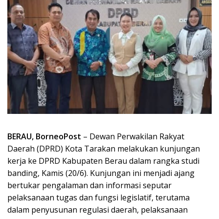
BERAU, BorneoPost
– Dewan Perwakilan Rakyat
Daerah (DPRD) Kota Tarakan melakukan kunjungan
kerja ke DPRD Kabupaten Berau dalam rangka studi
banding, Kamis (20/6). Kunjungan ini menjadi ajang
bertukar pengalaman dan informasi seputar
pelaksanaan tugas dan fungsi legislatif, terutama
dalam penyusunan regulasi daerah, pelaksanaan