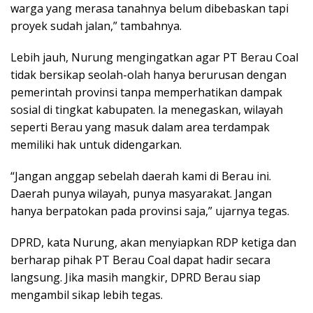
warga yang merasa tanahnya belum dibebaskan tapi
proyek sudah jalan,” tambahnya.
Lebih jauh, Nurung mengingatkan agar PT Berau Coal
tidak bersikap seolah-olah hanya berurusan dengan
pemerintah provinsi tanpa memperhatikan dampak
sosial di tingkat kabupaten. Ia menegaskan, wilayah
seperti Berau yang masuk dalam area terdampak
memiliki hak untuk didengarkan.
“Jangan anggap sebelah daerah kami di Berau ini.
Daerah punya wilayah, punya masyarakat. Jangan
hanya berpatokan pada provinsi saja,” ujarnya tegas.
DPRD, kata Nurung, akan menyiapkan RDP ketiga dan
berharap pihak PT Berau Coal dapat hadir secara
langsung. Jika masih mangkir, DPRD Berau siap
mengambil sikap lebih tegas.