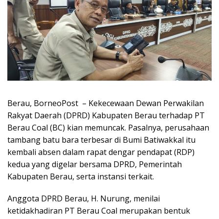
Berau, BorneoPost – Kekecewaan Dewan Perwakilan
Rakyat Daerah (DPRD) Kabupaten Berau terhadap PT
Berau Coal (BC) kian memuncak. Pasalnya, perusahaan
tambang batu bara terbesar di Bumi Batiwakkal itu
kembali absen dalam rapat dengar pendapat (RDP)
kedua yang digelar bersama DPRD, Pemerintah
Kabupaten Berau, serta instansi terkait.
Anggota DPRD Berau, H. Nurung, menilai
ketidakhadiran PT Berau Coal merupakan bentuk