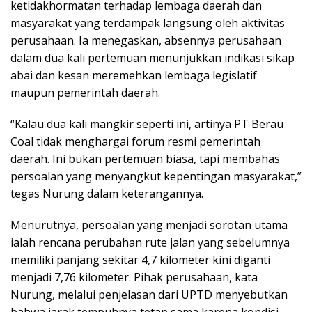
ketidakhormatan terhadap lembaga daerah dan
masyarakat yang terdampak langsung oleh aktivitas
perusahaan. Ia menegaskan, absennya perusahaan
dalam dua kali pertemuan menunjukkan indikasi sikap
abai dan kesan meremehkan lembaga legislatif
maupun pemerintah daerah.
“Kalau dua kali mangkir seperti ini, artinya PT Berau
Coal tidak menghargai forum resmi pemerintah
daerah. Ini bukan pertemuan biasa, tapi membahas
persoalan yang menyangkut kepentingan masyarakat,”
tegas Nurung dalam keterangannya.
Menurutnya, persoalan yang menjadi sorotan utama
ialah rencana perubahan rute jalan yang sebelumnya
memiliki panjang sekitar 4,7 kilometer kini diganti
menjadi 7,76 kilometer. Pihak perusahaan, kata
Nurung, melalui penjelasan dari UPTD menyebutkan