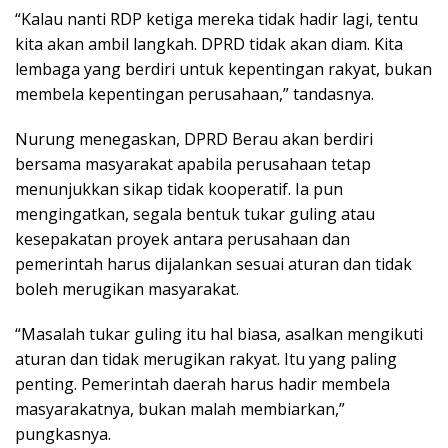
“Kalau nanti RDP ketiga mereka tidak hadir lagi, tentu
kita akan ambil langkah. DPRD tidak akan diam. Kita
lembaga yang berdiri untuk kepentingan rakyat, bukan
membela kepentingan perusahaan,” tandasnya.
Nurung menegaskan, DPRD Berau akan berdiri
bersama masyarakat apabila perusahaan tetap
menunjukkan sikap tidak kooperatif. Ia pun
mengingatkan, segala bentuk tukar guling atau
kesepakatan proyek antara perusahaan dan
pemerintah harus dijalankan sesuai aturan dan tidak
boleh merugikan masyarakat.
“Masalah tukar guling itu hal biasa, asalkan mengikuti
aturan dan tidak merugikan rakyat. Itu yang paling
penting. Pemerintah daerah harus hadir membela
masyarakatnya, bukan malah membiarkan,”
pungkasnya.