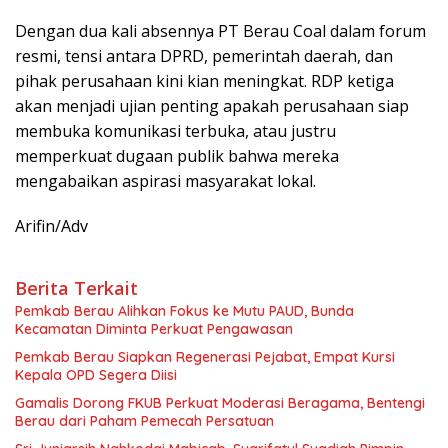
Dengan dua kali absennya PT Berau Coal dalam forum
resmi, tensi antara DPRD, pemerintah daerah, dan
pihak perusahaan kini kian meningkat. RDP ketiga
akan menjadi ujian penting apakah perusahaan siap
membuka komunikasi terbuka, atau justru
memperkuat dugaan publik bahwa mereka
mengabaikan aspirasi masyarakat lokal.
Arifin/Adv
Berita Terkait
Pemkab Berau Alihkan Fokus ke Mutu PAUD, Bunda
Kecamatan Diminta Perkuat Pengawasan
Pemkab Berau Siapkan Regenerasi Pejabat, Empat Kursi
Kepala OPD Segera Diisi
Gamalis Dorong FKUB Perkuat Moderasi Beragama, Bentengi
Berau dari Paham Pemecah Persatuan