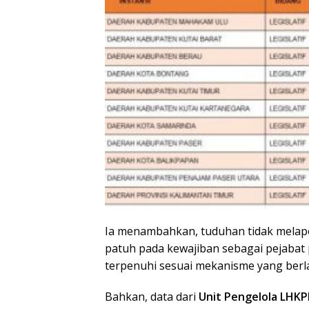
Ia menambahkan, tuduhan tidak melap
patuh pada kewajiban sebagai pejabat p
terpenuhi sesuai mekanisme yang berl
Bahkan, data dari
Unit Pengelola LHKP