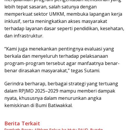
lebih tepat sasaran, salah satunya dengan
memperkuat sektor UMKM, membuka lapangan kerja
inklusif, serta meningkatkan akses masyarakat
terhadap layanan dasar seperti pendidikan, kesehatan,
dan infrastruktur.
“Kami juga menekankan pentingnya evaluasi yang
berkala dan menyeluruh terhadap pelaksanaan
program-program tersebut agar manfaatnya benar-
benar dirasakan masyarakat,” tegas Sutami.
Gerindra berharap, berbagai strategi yang tertuang
dalam RPJMD 2025–2029 mampu memberi dampak
nyata, khususnya dalam menurunkan angka
kemiskinan di Bumi Batiwakkal.
Berita Terkait