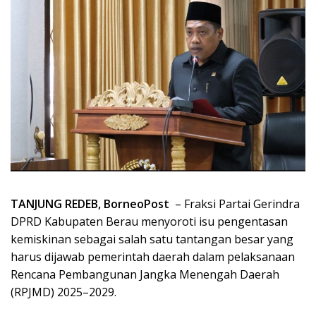
TANJUNG REDEB, BorneoPost
– Fraksi Partai Gerindra
DPRD Kabupaten Berau menyoroti isu pengentasan
kemiskinan sebagai salah satu tantangan besar yang
harus dijawab pemerintah daerah dalam pelaksanaan
Rencana Pembangunan Jangka Menengah Daerah
(RPJMD) 2025–2029.