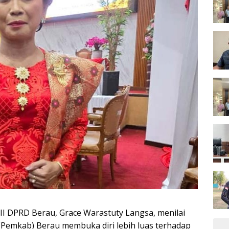
II DPRD Berau, Grace Warastuty Langsa, menilai
Pemkab) Berau membuka diri lebih luas terhadap