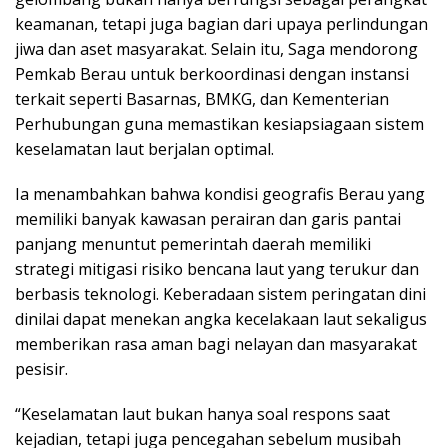
keamanan, tetapi juga bagian dari upaya perlindungan
jiwa dan aset masyarakat. Selain itu, Saga mendorong
Pemkab Berau untuk berkoordinasi dengan instansi
terkait seperti Basarnas, BMKG, dan Kementerian
Perhubungan guna memastikan kesiapsiagaan sistem
keselamatan laut berjalan optimal.
Ia menambahkan bahwa kondisi geografis Berau yang
memiliki banyak kawasan perairan dan garis pantai
panjang menuntut pemerintah daerah memiliki
strategi mitigasi risiko bencana laut yang terukur dan
berbasis teknologi. Keberadaan sistem peringatan dini
dinilai dapat menekan angka kecelakaan laut sekaligus
memberikan rasa aman bagi nelayan dan masyarakat
pesisir.
“Keselamatan laut bukan hanya soal respons saat
kejadian, tetapi juga pencegahan sebelum musibah