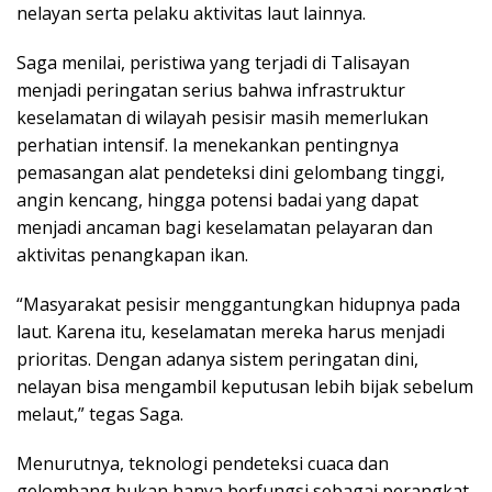
nelayan serta pelaku aktivitas laut lainnya.
Saga menilai, peristiwa yang terjadi di Talisayan
menjadi peringatan serius bahwa infrastruktur
keselamatan di wilayah pesisir masih memerlukan
perhatian intensif. Ia menekankan pentingnya
pemasangan alat pendeteksi dini gelombang tinggi,
angin kencang, hingga potensi badai yang dapat
menjadi ancaman bagi keselamatan pelayaran dan
aktivitas penangkapan ikan.
“Masyarakat pesisir menggantungkan hidupnya pada
laut. Karena itu, keselamatan mereka harus menjadi
prioritas. Dengan adanya sistem peringatan dini,
nelayan bisa mengambil keputusan lebih bijak sebelum
melaut,” tegas Saga.
Menurutnya, teknologi pendeteksi cuaca dan
gelombang bukan hanya berfungsi sebagai perangkat