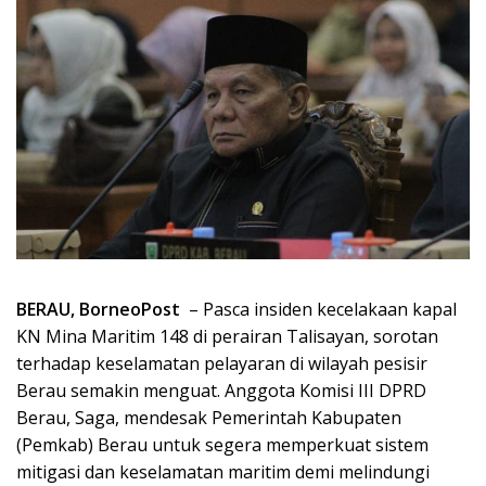
BERAU, BorneoPost
– Pasca insiden kecelakaan kapal
KN Mina Maritim 148 di perairan Talisayan, sorotan
terhadap keselamatan pelayaran di wilayah pesisir
Berau semakin menguat. Anggota Komisi III DPRD
Berau, Saga, mendesak Pemerintah Kabupaten
(Pemkab) Berau untuk segera memperkuat sistem
mitigasi dan keselamatan maritim demi melindungi