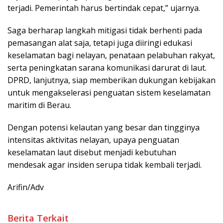
terjadi. Pemerintah harus bertindak cepat,” ujarnya.
Saga berharap langkah mitigasi tidak berhenti pada
pemasangan alat saja, tetapi juga diiringi edukasi
keselamatan bagi nelayan, penataan pelabuhan rakyat,
serta peningkatan sarana komunikasi darurat di laut.
DPRD, lanjutnya, siap memberikan dukungan kebijakan
untuk mengakselerasi penguatan sistem keselamatan
maritim di Berau.
Dengan potensi kelautan yang besar dan tingginya
intensitas aktivitas nelayan, upaya penguatan
keselamatan laut disebut menjadi kebutuhan
mendesak agar insiden serupa tidak kembali terjadi.
Arifin/Adv
Berita Terkait