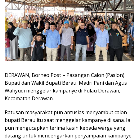
DERAWAN, Borneo Post – Pasangan Calon (Paslon)
Bupati dan Wakil Bupati Berau, Madri Pani dan Agus
Wahyudi menggelar kampanye di Pulau Derawan,
Kecamatan Derawan.
Ratusan masyarakat pun antusias menyambut calon
bupati Berau itu saat menggelar kampanye di sana. Ia
pun mengucapkan terima kasih kepada warga yang
datang untuk mendengarkan penyampaian kampanye.