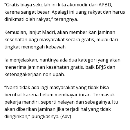
“Gratis biaya sekolah ini kita akomodir dari APBD,
karena sangat besar. Apalagi ini uang rakyat dan harus
dinikmati oleh rakyat,” terangnya.
Kemudian, lanjut Madri, akan memberikan jaminan
kesehatan bagi masyarakat secara gratis, mulai dari
tingkat menengah kebawah.
Ia menjelaskan, nantinya ada dua kategori yang akan
menerima jaminan kesehatan gratis, baik BPJS dan
ketenagakerjaan non upah.
“Nanti tidak ada lagi masyarakat yang tidak bisa
berobat karena belum membayar iuran. Termasuk
pekerja mandiri, seperti nelayan dan sebagainya. Itu
akan diberikan jaminan jika terjadi hal yang tidak
diinginkan,” pungkasnya. (Adv)