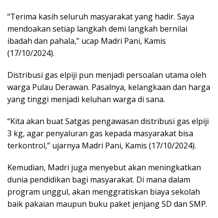
“Terima kasih seluruh masyarakat yang hadir. Saya
mendoakan setiap langkah demi langkah bernilai
ibadah dan pahala,” ucap Madri Pani, Kamis
(17/10/2024).
Distribusi gas elpiji pun menjadi persoalan utama oleh
warga Pulau Derawan. Pasalnya, kelangkaan dan harga
yang tinggi menjadi keluhan warga di sana.
“Kita akan buat Satgas pengawasan distribusi gas elpiji
3 kg, agar penyaluran gas kepada masyarakat bisa
terkontrol,” ujarnya Madri Pani, Kamis (17/10/2024).
Kemudian, Madri juga menyebut akan meningkatkan
dunia pendidikan bagi masyarakat. Di mana dalam
program unggul, akan menggratiskan biaya sekolah
baik pakaian maupun buku paket jenjang SD dan SMP.