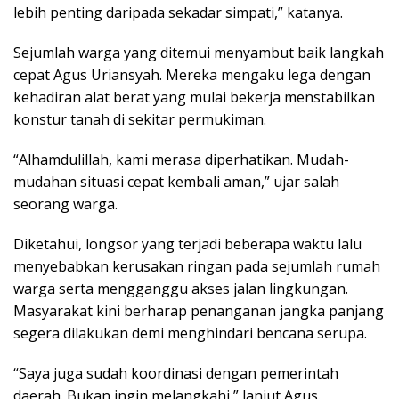
lebih penting daripada sekadar simpati,” katanya.
Sejumlah warga yang ditemui menyambut baik langkah
cepat Agus Uriansyah. Mereka mengaku lega dengan
kehadiran alat berat yang mulai bekerja menstabilkan
konstur tanah di sekitar permukiman.
“Alhamdulillah, kami merasa diperhatikan. Mudah-
mudahan situasi cepat kembali aman,” ujar salah
seorang warga.
Diketahui, longsor yang terjadi beberapa waktu lalu
menyebabkan kerusakan ringan pada sejumlah rumah
warga serta mengganggu akses jalan lingkungan.
Masyarakat kini berharap penanganan jangka panjang
segera dilakukan demi menghindari bencana serupa.
“Saya juga sudah koordinasi dengan pemerintah
daerah. Bukan ingin melangkahi,” lanjut Agus.