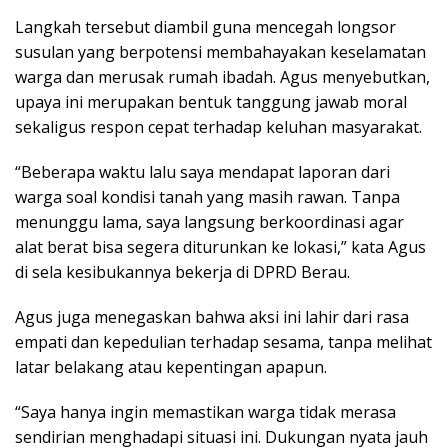
Langkah tersebut diambil guna mencegah longsor
susulan yang berpotensi membahayakan keselamatan
warga dan merusak rumah ibadah. Agus menyebutkan,
upaya ini merupakan bentuk tanggung jawab moral
sekaligus respon cepat terhadap keluhan masyarakat.
“Beberapa waktu lalu saya mendapat laporan dari
warga soal kondisi tanah yang masih rawan. Tanpa
menunggu lama, saya langsung berkoordinasi agar
alat berat bisa segera diturunkan ke lokasi,” kata Agus
di sela kesibukannya bekerja di DPRD Berau.
Agus juga menegaskan bahwa aksi ini lahir dari rasa
empati dan kepedulian terhadap sesama, tanpa melihat
latar belakang atau kepentingan apapun.
“Saya hanya ingin memastikan warga tidak merasa
sendirian menghadapi situasi ini. Dukungan nyata jauh