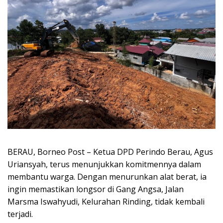
BERAU, Borneo Post – Ketua DPD Perindo Berau, Agus
Uriansyah, terus menunjukkan komitmennya dalam
membantu warga. Dengan menurunkan alat berat, ia
ingin memastikan longsor di Gang Angsa, Jalan
Marsma Iswahyudi, Kelurahan Rinding, tidak kembali
terjadi.