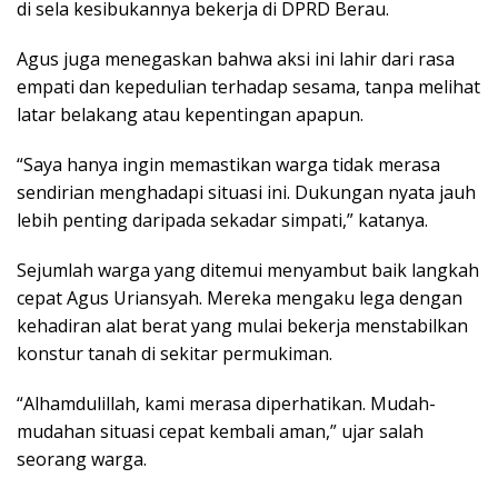
di sela kesibukannya bekerja di DPRD Berau.
Agus juga menegaskan bahwa aksi ini lahir dari rasa
empati dan kepedulian terhadap sesama, tanpa melihat
latar belakang atau kepentingan apapun.
“Saya hanya ingin memastikan warga tidak merasa
sendirian menghadapi situasi ini. Dukungan nyata jauh
lebih penting daripada sekadar simpati,” katanya.
Sejumlah warga yang ditemui menyambut baik langkah
cepat Agus Uriansyah. Mereka mengaku lega dengan
kehadiran alat berat yang mulai bekerja menstabilkan
konstur tanah di sekitar permukiman.
“Alhamdulillah, kami merasa diperhatikan. Mudah-
mudahan situasi cepat kembali aman,” ujar salah
seorang warga.