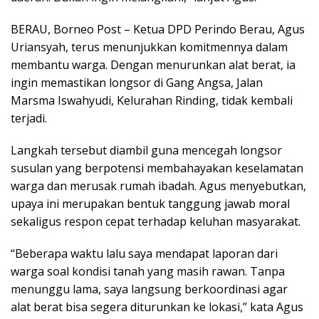
BERAU, Borneo Post – Ketua DPD Perindo Berau, Agus
Uriansyah, terus menunjukkan komitmennya dalam
membantu warga. Dengan menurunkan alat berat, ia
ingin memastikan longsor di Gang Angsa, Jalan
Marsma Iswahyudi, Kelurahan Rinding, tidak kembali
terjadi.
Langkah tersebut diambil guna mencegah longsor
susulan yang berpotensi membahayakan keselamatan
warga dan merusak rumah ibadah. Agus menyebutkan,
upaya ini merupakan bentuk tanggung jawab moral
sekaligus respon cepat terhadap keluhan masyarakat.
“Beberapa waktu lalu saya mendapat laporan dari
warga soal kondisi tanah yang masih rawan. Tanpa
menunggu lama, saya langsung berkoordinasi agar
alat berat bisa segera diturunkan ke lokasi,” kata Agus