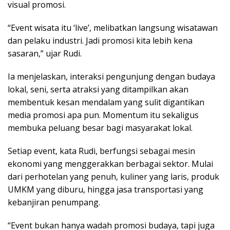
visual promosi.
“Event wisata itu ‘live’, melibatkan langsung wisatawan
dan pelaku industri. Jadi promosi kita lebih kena
sasaran,” ujar Rudi.
Ia menjelaskan, interaksi pengunjung dengan budaya
lokal, seni, serta atraksi yang ditampilkan akan
membentuk kesan mendalam yang sulit digantikan
media promosi apa pun. Momentum itu sekaligus
membuka peluang besar bagi masyarakat lokal.
Setiap event, kata Rudi, berfungsi sebagai mesin
ekonomi yang menggerakkan berbagai sektor. Mulai
dari perhotelan yang penuh, kuliner yang laris, produk
UMKM yang diburu, hingga jasa transportasi yang
kebanjiran penumpang.
“Event bukan hanya wadah promosi budaya, tapi juga