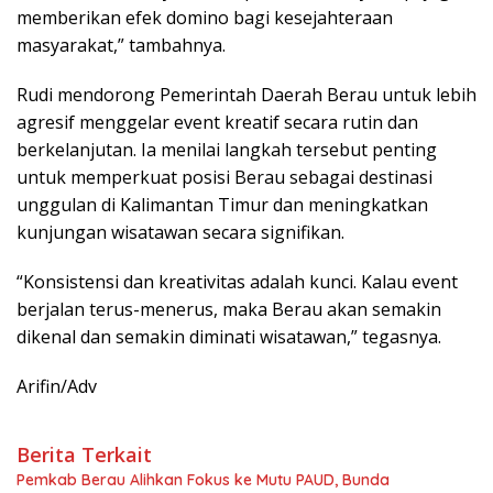
memberikan efek domino bagi kesejahteraan
masyarakat,” tambahnya.
Rudi mendorong Pemerintah Daerah Berau untuk lebih
agresif menggelar event kreatif secara rutin dan
berkelanjutan. Ia menilai langkah tersebut penting
untuk memperkuat posisi Berau sebagai destinasi
unggulan di Kalimantan Timur dan meningkatkan
kunjungan wisatawan secara signifikan.
“Konsistensi dan kreativitas adalah kunci. Kalau event
berjalan terus-menerus, maka Berau akan semakin
dikenal dan semakin diminati wisatawan,” tegasnya.
Arifin/Adv
Berita Terkait
Pemkab Berau Alihkan Fokus ke Mutu PAUD, Bunda