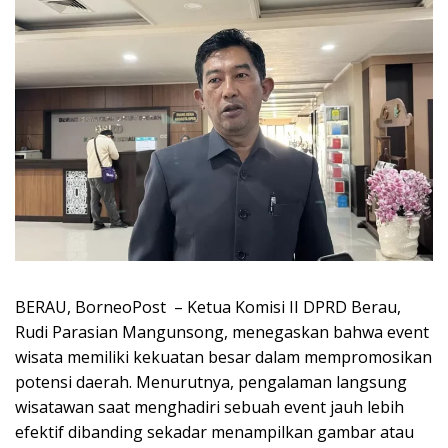
BERAU, BorneoPost – Ketua Komisi II DPRD Berau,
Rudi Parasian Mangunsong, menegaskan bahwa event
wisata memiliki kekuatan besar dalam mempromosikan
potensi daerah. Menurutnya, pengalaman langsung
wisatawan saat menghadiri sebuah event jauh lebih
efektif dibanding sekadar menampilkan gambar atau