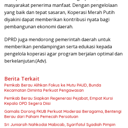
masyarakat penerima manfaat. Dengan pengelolaan
yang baik dan tepat sasaran, Koperasi Merah Putih
diyakini dapat memberikan kontribusi nyata bagi
pembangunan ekonomi daerah.
DPRD juga mendorong pemerintah daerah untuk
memberikan pendampingan serta edukasi kepada
pengelola koperasi agar program berjalan optimal dan
berkelanjutan.(Adv).
Berita Terkait
Pemkab Berau Alihkan Fokus ke Mutu PAUD, Bunda
Kecamatan Diminta Perkuat Pengawasan
Pemkab Berau Siapkan Regenerasi Pejabat, Empat Kursi
Kepala OPD Segera Diisi
Gamalis Dorong FKUB Perkuat Moderasi Beragama, Bentengi
Berau dari Paham Pemecah Persatuan
Sri Juniarsih Nahkodai Mabicab, Syarifatul Syadiah Pimpin