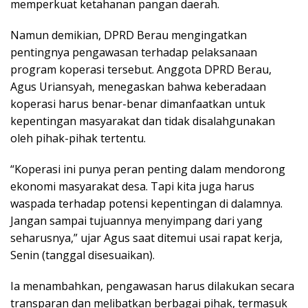
memperkuat ketahanan pangan daerah.
Namun demikian, DPRD Berau mengingatkan
pentingnya pengawasan terhadap pelaksanaan
program koperasi tersebut. Anggota DPRD Berau,
Agus Uriansyah, menegaskan bahwa keberadaan
koperasi harus benar-benar dimanfaatkan untuk
kepentingan masyarakat dan tidak disalahgunakan
oleh pihak-pihak tertentu.
“Koperasi ini punya peran penting dalam mendorong
ekonomi masyarakat desa. Tapi kita juga harus
waspada terhadap potensi kepentingan di dalamnya.
Jangan sampai tujuannya menyimpang dari yang
seharusnya,” ujar Agus saat ditemui usai rapat kerja,
Senin (tanggal disesuaikan).
Ia menambahkan, pengawasan harus dilakukan secara
transparan dan melibatkan berbagai pihak, termasuk