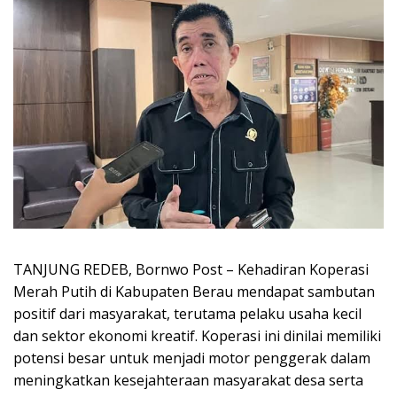
TANJUNG REDEB, Bornwo Post – Kehadiran Koperasi
Merah Putih di Kabupaten Berau mendapat sambutan
positif dari masyarakat, terutama pelaku usaha kecil
dan sektor ekonomi kreatif. Koperasi ini dinilai memiliki
potensi besar untuk menjadi motor penggerak dalam
meningkatkan kesejahteraan masyarakat desa serta