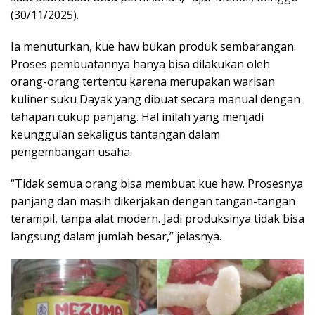
(30/11/2025).
Ia menuturkan, kue haw bukan produk sembarangan.
Proses pembuatannya hanya bisa dilakukan oleh
orang-orang tertentu karena merupakan warisan
kuliner suku Dayak yang dibuat secara manual dengan
tahapan cukup panjang. Hal inilah yang menjadi
keunggulan sekaligus tantangan dalam
pengembangan usaha.
“Tidak semua orang bisa membuat kue haw. Prosesnya
panjang dan masih dikerjakan dengan tangan-tangan
terampil, tanpa alat modern. Jadi produksinya tidak bisa
langsung dalam jumlah besar,” jelasnya.