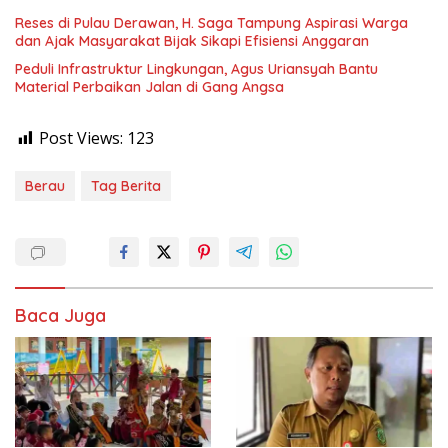
Reses di Pulau Derawan, H. Saga Tampung Aspirasi Warga
dan Ajak Masyarakat Bijak Sikapi Efisiensi Anggaran
Peduli Infrastruktur Lingkungan, Agus Uriansyah Bantu
Material Perbaikan Jalan di Gang Angsa
Post Views:
123
Berau
Tag Berita
Baca Juga