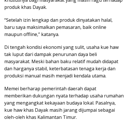
produk khas Dayak.
“Setelah izin lengkap dan produk dinyatakan halal,
baru saya maksimalkan pemasaran, baik online
maupun offline,” katanya.
Di tengah kondisi ekonomi yang sulit, usaha kue haw
tak luput dari dampak penurunan daya beli
masyarakat. Meski bahan baku relatif mudah didapat
dan harganya stabil, keterbatasan tenaga kerja dan
produksi manual masih menjadi kendala utama.
Memei berharap pemerintah daerah dapat
memberikan dukungan nyata terhadap usaha rumahan
yang mengangkat kekayaan budaya lokal. Pasalnya,
kue haw khas Dayak masih jarang dijumpai sebagai
oleh-oleh khas Kalimantan Timur.