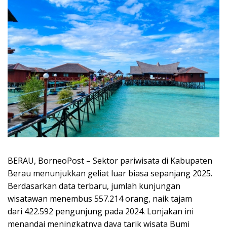
BERAU, BorneoPost – Sektor pariwisata di Kabupaten
Berau menunjukkan geliat luar biasa sepanjang 2025.
Berdasarkan data terbaru, jumlah kunjungan
wisatawan menembus 557.214 orang, naik tajam
dari 422.592 pengunjung pada 2024. Lonjakan ini
menandai meningkatnya daya tarik wisata Bumi