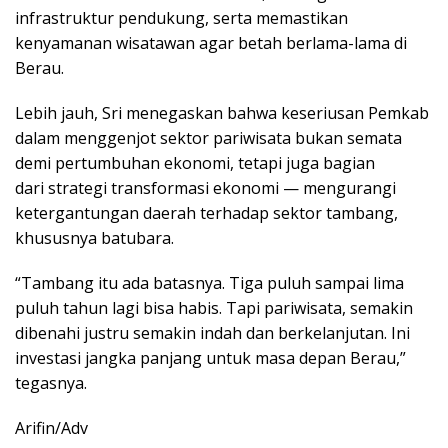
infrastruktur pendukung, serta memastikan
kenyamanan wisatawan agar betah berlama-lama di
Berau.
Lebih jauh, Sri menegaskan bahwa keseriusan Pemkab
dalam menggenjot sektor pariwisata bukan semata
demi pertumbuhan ekonomi, tetapi juga bagian
dari strategi transformasi ekonomi — mengurangi
ketergantungan daerah terhadap sektor tambang,
khususnya batubara.
“Tambang itu ada batasnya. Tiga puluh sampai lima
puluh tahun lagi bisa habis. Tapi pariwisata, semakin
dibenahi justru semakin indah dan berkelanjutan. Ini
investasi jangka panjang untuk masa depan Berau,”
tegasnya.
Arifin/Adv