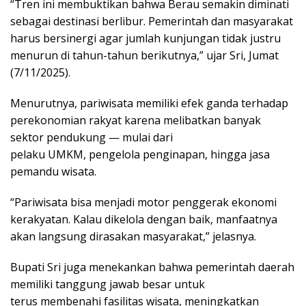
“Tren ini membuktikan bahwa Berau semakin diminati
sebagai destinasi berlibur. Pemerintah dan masyarakat
harus bersinergi agar jumlah kunjungan tidak justru
menurun di tahun-tahun berikutnya,” ujar Sri, Jumat
(7/11/2025).
Menurutnya, pariwisata memiliki efek ganda terhadap
perekonomian rakyat karena melibatkan banyak
sektor pendukung — mulai dari
pelaku UMKM, pengelola penginapan, hingga jasa
pemandu wisata.
“Pariwisata bisa menjadi motor penggerak ekonomi
kerakyatan. Kalau dikelola dengan baik, manfaatnya
akan langsung dirasakan masyarakat,” jelasnya.
Bupati Sri juga menekankan bahwa pemerintah daerah
memiliki tanggung jawab besar untuk
terus membenahi fasilitas wisata, meningkatkan