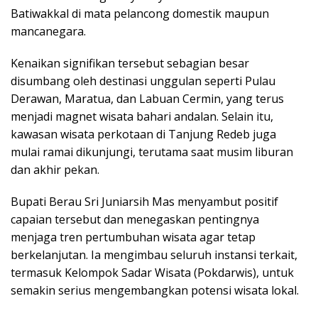
Batiwakkal di mata pelancong domestik maupun
mancanegara.
Kenaikan signifikan tersebut sebagian besar
disumbang oleh destinasi unggulan seperti Pulau
Derawan, Maratua, dan Labuan Cermin, yang terus
menjadi magnet wisata bahari andalan. Selain itu,
kawasan wisata perkotaan di Tanjung Redeb juga
mulai ramai dikunjungi, terutama saat musim liburan
dan akhir pekan.
Bupati Berau Sri Juniarsih Mas menyambut positif
capaian tersebut dan menegaskan pentingnya
menjaga tren pertumbuhan wisata agar tetap
berkelanjutan. Ia mengimbau seluruh instansi terkait,
termasuk Kelompok Sadar Wisata (Pokdarwis), untuk
semakin serius mengembangkan potensi wisata lokal.