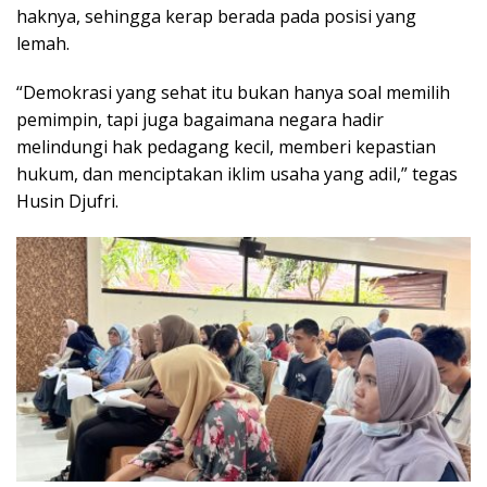
haknya, sehingga kerap berada pada posisi yang
lemah.
“Demokrasi yang sehat itu bukan hanya soal memilih
pemimpin, tapi juga bagaimana negara hadir
melindungi hak pedagang kecil, memberi kepastian
hukum, dan menciptakan iklim usaha yang adil,” tegas
Husin Djufri.