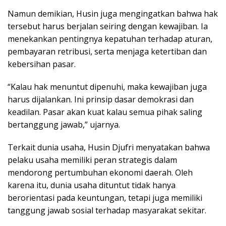
Namun demikian, Husin juga mengingatkan bahwa hak
tersebut harus berjalan seiring dengan kewajiban. Ia
menekankan pentingnya kepatuhan terhadap aturan,
pembayaran retribusi, serta menjaga ketertiban dan
kebersihan pasar.
“Kalau hak menuntut dipenuhi, maka kewajiban juga
harus dijalankan. Ini prinsip dasar demokrasi dan
keadilan. Pasar akan kuat kalau semua pihak saling
bertanggung jawab,” ujarnya.
Terkait dunia usaha, Husin Djufri menyatakan bahwa
pelaku usaha memiliki peran strategis dalam
mendorong pertumbuhan ekonomi daerah. Oleh
karena itu, dunia usaha dituntut tidak hanya
berorientasi pada keuntungan, tetapi juga memiliki
tanggung jawab sosial terhadap masyarakat sekitar.