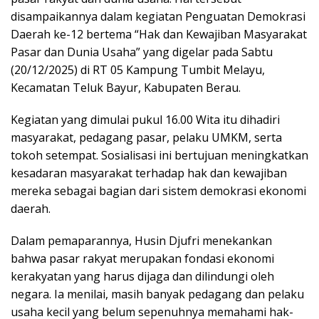
disampaikannya dalam kegiatan Penguatan Demokrasi
Daerah ke-12 bertema “Hak dan Kewajiban Masyarakat
Pasar dan Dunia Usaha” yang digelar pada Sabtu
(20/12/2025) di RT 05 Kampung Tumbit Melayu,
Kecamatan Teluk Bayur, Kabupaten Berau.
Kegiatan yang dimulai pukul 16.00 Wita itu dihadiri
masyarakat, pedagang pasar, pelaku UMKM, serta
tokoh setempat. Sosialisasi ini bertujuan meningkatkan
kesadaran masyarakat terhadap hak dan kewajiban
mereka sebagai bagian dari sistem demokrasi ekonomi
daerah.
Dalam pemaparannya, Husin Djufri menekankan
bahwa pasar rakyat merupakan fondasi ekonomi
kerakyatan yang harus dijaga dan dilindungi oleh
negara. Ia menilai, masih banyak pedagang dan pelaku
usaha kecil yang belum sepenuhnya memahami hak-