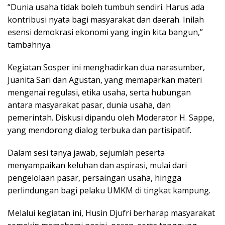
“Dunia usaha tidak boleh tumbuh sendiri. Harus ada
kontribusi nyata bagi masyarakat dan daerah. Inilah
esensi demokrasi ekonomi yang ingin kita bangun,”
tambahnya.
Kegiatan Sosper ini menghadirkan dua narasumber,
Juanita Sari dan Agustan, yang memaparkan materi
mengenai regulasi, etika usaha, serta hubungan
antara masyarakat pasar, dunia usaha, dan
pemerintah. Diskusi dipandu oleh Moderator H. Sappe,
yang mendorong dialog terbuka dan partisipatif.
Dalam sesi tanya jawab, sejumlah peserta
menyampaikan keluhan dan aspirasi, mulai dari
pengelolaan pasar, persaingan usaha, hingga
perlindungan bagi pelaku UMKM di tingkat kampung.
Melalui kegiatan ini, Husin Djufri berharap masyarakat