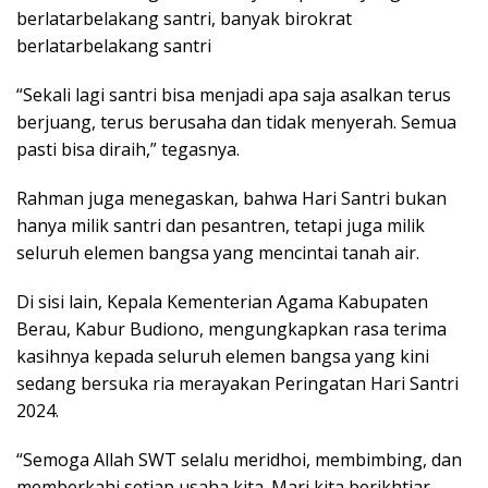
berlatarbelakang santri, banyak birokrat
berlatarbelakang santri
“Sekali lagi santri bisa menjadi apa saja asalkan terus
berjuang, terus berusaha dan tidak menyerah. Semua
pasti bisa diraih,” tegasnya.
Rahman juga menegaskan, bahwa Hari Santri bukan
hanya milik santri dan pesantren, tetapi juga milik
seluruh elemen bangsa yang mencintai tanah air.
Di sisi lain, Kepala Kementerian Agama Kabupaten
Berau, Kabur Budiono, mengungkapkan rasa terima
kasihnya kepada seluruh elemen bangsa yang kini
sedang bersuka ria merayakan Peringatan Hari Santri
2024.
“Semoga Allah SWT selalu meridhoi, membimbing, dan
memberkahi setiap usaha kita. Mari kita berikhtiar