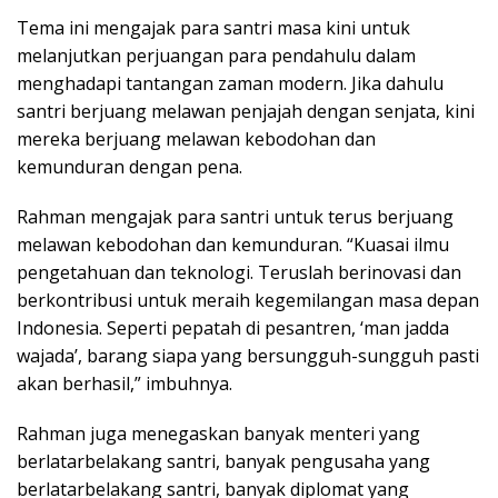
Tema ini mengajak para santri masa kini untuk
melanjutkan perjuangan para pendahulu dalam
menghadapi tantangan zaman modern. Jika dahulu
santri berjuang melawan penjajah dengan senjata, kini
mereka berjuang melawan kebodohan dan
kemunduran dengan pena.
Rahman mengajak para santri untuk terus berjuang
melawan kebodohan dan kemunduran. “Kuasai ilmu
pengetahuan dan teknologi. Teruslah berinovasi dan
berkontribusi untuk meraih kegemilangan masa depan
Indonesia. Seperti pepatah di pesantren, ‘man jadda
wajada’, barang siapa yang bersungguh-sungguh pasti
akan berhasil,” imbuhnya.
Rahman juga menegaskan banyak menteri yang
berlatarbelakang santri, banyak pengusaha yang
berlatarbelakang santri, banyak diplomat yang