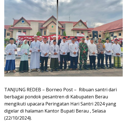
TANJUNG REDEB – Borneo Post – Ribuan santri dari
berbagai pondok pesantren di Kabupaten Berau
mengikuti upacara Peringatan Hari Santri 2024 yang
digelar di halaman Kantor Bupati Berau , Selasa
(22/10/2024).