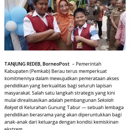
TANJUNG REDEB, BorneoPost
– Pemerintah
Kabupaten (Pemkab) Berau terus memperkuat
komitmennya dalam mewujudkan pemerataan akses
pendidikan yang berkualitas bagi seluruh lapisan
masyarakat. Salah satu langkah strategis yang kini
mulai direalisasikan adalah pembangunan
Sekolah
Rakyat
di Kelurahan Gunung Tabur — sebuah lembaga
pendidikan berasrama yang akan diperuntukkan bagi
anak-anak dari keluarga dengan kondisi kemiskinan
ekstrem.