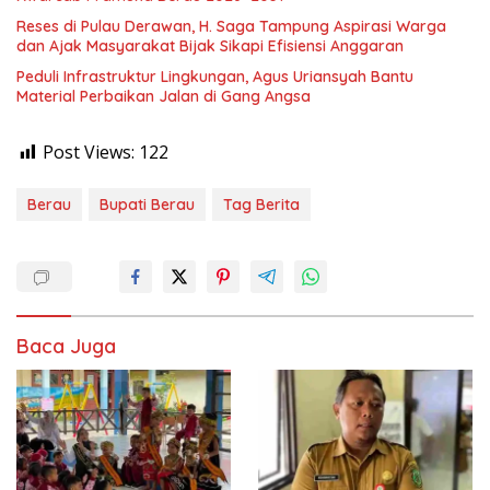
Reses di Pulau Derawan, H. Saga Tampung Aspirasi Warga
dan Ajak Masyarakat Bijak Sikapi Efisiensi Anggaran
Peduli Infrastruktur Lingkungan, Agus Uriansyah Bantu
Material Perbaikan Jalan di Gang Angsa
Post Views:
122
Berau
Bupati Berau
Tag Berita
Baca Juga