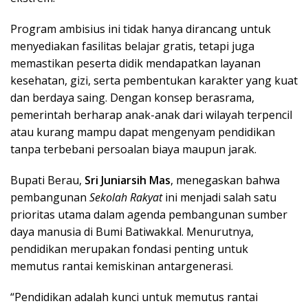
Program ambisius ini tidak hanya dirancang untuk
menyediakan fasilitas belajar gratis, tetapi juga
memastikan peserta didik mendapatkan layanan
kesehatan, gizi, serta pembentukan karakter yang kuat
dan berdaya saing. Dengan konsep berasrama,
pemerintah berharap anak-anak dari wilayah terpencil
atau kurang mampu dapat mengenyam pendidikan
tanpa terbebani persoalan biaya maupun jarak.
Bupati Berau,
Sri Juniarsih Mas
, menegaskan bahwa
pembangunan
Sekolah Rakyat
ini menjadi salah satu
prioritas utama dalam agenda pembangunan sumber
daya manusia di Bumi Batiwakkal. Menurutnya,
pendidikan merupakan fondasi penting untuk
memutus rantai kemiskinan antargenerasi.
“Pendidikan adalah kunci untuk memutus rantai