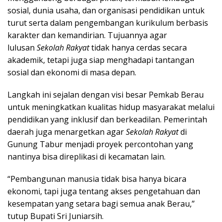
sosial, dunia usaha, dan organisasi pendidikan untuk
turut serta dalam pengembangan kurikulum berbasis
karakter dan kemandirian. Tujuannya agar
lulusan
Sekolah Rakyat
tidak hanya cerdas secara
akademik, tetapi juga siap menghadapi tantangan
sosial dan ekonomi di masa depan.
Langkah ini sejalan dengan visi besar Pemkab Berau
untuk meningkatkan kualitas hidup masyarakat melalui
pendidikan yang inklusif dan berkeadilan. Pemerintah
daerah juga menargetkan agar
Sekolah Rakyat
di
Gunung Tabur menjadi proyek percontohan yang
nantinya bisa direplikasi di kecamatan lain.
“Pembangunan manusia tidak bisa hanya bicara
ekonomi, tapi juga tentang akses pengetahuan dan
kesempatan yang setara bagi semua anak Berau,”
tutup Bupati Sri Juniarsih.