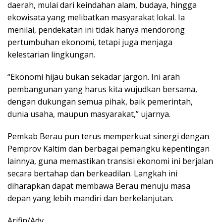
daerah, mulai dari keindahan alam, budaya, hingga
ekowisata yang melibatkan masyarakat lokal. Ia
menilai, pendekatan ini tidak hanya mendorong
pertumbuhan ekonomi, tetapi juga menjaga
kelestarian lingkungan.
“Ekonomi hijau bukan sekadar jargon. Ini arah
pembangunan yang harus kita wujudkan bersama,
dengan dukungan semua pihak, baik pemerintah,
dunia usaha, maupun masyarakat,” ujarnya.
Pemkab Berau pun terus memperkuat sinergi dengan
Pemprov Kaltim dan berbagai pemangku kepentingan
lainnya, guna memastikan transisi ekonomi ini berjalan
secara bertahap dan berkeadilan. Langkah ini
diharapkan dapat membawa Berau menuju masa
depan yang lebih mandiri dan berkelanjutan.
Arifin/Adv