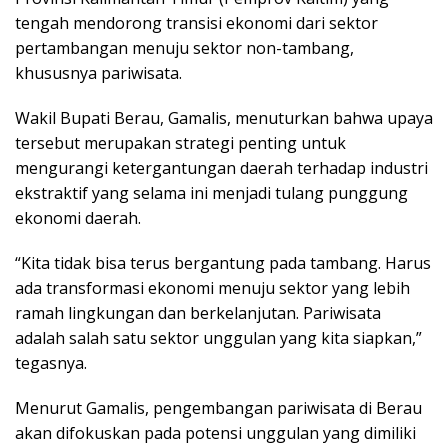
tengah mendorong transisi ekonomi dari sektor
pertambangan menuju sektor non-tambang,
khususnya pariwisata.
Wakil Bupati Berau, Gamalis, menuturkan bahwa upaya
tersebut merupakan strategi penting untuk
mengurangi ketergantungan daerah terhadap industri
ekstraktif yang selama ini menjadi tulang punggung
ekonomi daerah.
“Kita tidak bisa terus bergantung pada tambang. Harus
ada transformasi ekonomi menuju sektor yang lebih
ramah lingkungan dan berkelanjutan. Pariwisata
adalah salah satu sektor unggulan yang kita siapkan,”
tegasnya.
Menurut Gamalis, pengembangan pariwisata di Berau
akan difokuskan pada potensi unggulan yang dimiliki