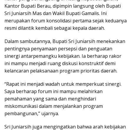
Kantor Bupati Berau, dipimpin langsung oleh Bupati
Sri Juniarsih Mas dan Wakil Bupati Gamalis. Ini
merupakan forum konsolidasi pertama sejak keduanya
resmi dilantik kembali sebagai kepala daerah.
Dalam sambutannya, Bupati Sri Juniarsih menekankan
pentingnya penyamaan persepsi dan penguatan
sinergi antarpemangku kebijakan. Ia berharap rakor
ini mampu menjadi ruang diskusi konstruktif demi
kelancaran pelaksanaan program prioritas daerah.
“Rapat ini menjadi wadah untuk memperkuat sinergi.
Saya berharap forum ini mampu melahirkan
pemahaman yang sama dan menghindari
miskomunikasi dalam menjalankan program
pembangunan,” ujarnya.
Sri Juniarsih juga mengingatkan bahwa arah kebijakan