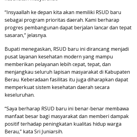
“Insyaallah ke depan kita akan memiliki RSUD baru
sebagai program prioritas daerah. Kami berharap
progres pembangunan dapat berjalan lancar dan tepat
sasaran,” jelasnya.
Bupati menegaskan, RSUD baru ini dirancang menjadi
pusat layanan kesehatan modern yang mampu
memberikan pelayanan lebih cepat, tepat, dan
menjangkau seluruh lapisan masyarakat di Kabupaten
Berau. Keberadaan fasilitas itu juga diharapkan dapat
memperkuat sistem kesehatan daerah secara
keseluruhan.
“Saya berharap RSUD baru ini benar-benar membawa
manfaat besar bagi masyarakat dan memberi dampak
positif terhadap peningkatan kualitas hidup warga
Berau,” kata Sri Juniarsih.