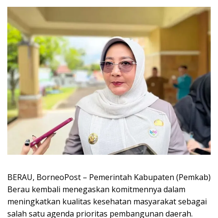
BERAU, BorneoPost – Pemerintah Kabupaten (Pemkab)
Berau kembali menegaskan komitmennya dalam
meningkatkan kualitas kesehatan masyarakat sebagai
salah satu agenda prioritas pembangunan daerah.