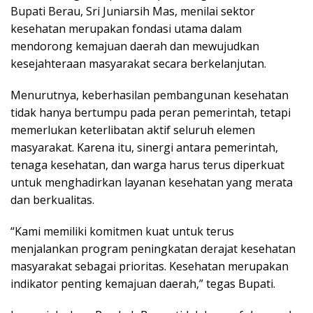
Bupati Berau, Sri Juniarsih Mas, menilai sektor
kesehatan merupakan fondasi utama dalam
mendorong kemajuan daerah dan mewujudkan
kesejahteraan masyarakat secara berkelanjutan.
Menurutnya, keberhasilan pembangunan kesehatan
tidak hanya bertumpu pada peran pemerintah, tetapi
memerlukan keterlibatan aktif seluruh elemen
masyarakat. Karena itu, sinergi antara pemerintah,
tenaga kesehatan, dan warga harus terus diperkuat
untuk menghadirkan layanan kesehatan yang merata
dan berkualitas.
“Kami memiliki komitmen kuat untuk terus
menjalankan program peningkatan derajat kesehatan
masyarakat sebagai prioritas. Kesehatan merupakan
indikator penting kemajuan daerah,” tegas Bupati.