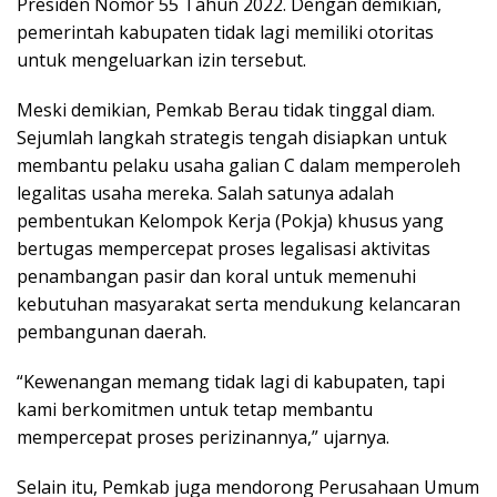
Presiden Nomor 55 Tahun 2022. Dengan demikian,
pemerintah kabupaten tidak lagi memiliki otoritas
untuk mengeluarkan izin tersebut.
Meski demikian, Pemkab Berau tidak tinggal diam.
Sejumlah langkah strategis tengah disiapkan untuk
membantu pelaku usaha galian C dalam memperoleh
legalitas usaha mereka. Salah satunya adalah
pembentukan Kelompok Kerja (Pokja) khusus yang
bertugas mempercepat proses legalisasi aktivitas
penambangan pasir dan koral untuk memenuhi
kebutuhan masyarakat serta mendukung kelancaran
pembangunan daerah.
“Kewenangan memang tidak lagi di kabupaten, tapi
kami berkomitmen untuk tetap membantu
mempercepat proses perizinannya,” ujarnya.
Selain itu, Pemkab juga mendorong Perusahaan Umum