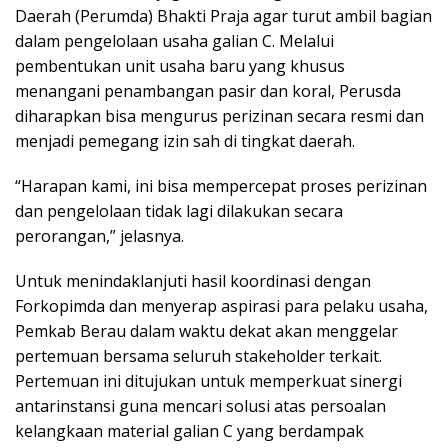
Daerah (Perumda) Bhakti Praja agar turut ambil bagian
dalam pengelolaan usaha galian C. Melalui
pembentukan unit usaha baru yang khusus
menangani penambangan pasir dan koral, Perusda
diharapkan bisa mengurus perizinan secara resmi dan
menjadi pemegang izin sah di tingkat daerah.
“Harapan kami, ini bisa mempercepat proses perizinan
dan pengelolaan tidak lagi dilakukan secara
perorangan,” jelasnya.
Untuk menindaklanjuti hasil koordinasi dengan
Forkopimda dan menyerap aspirasi para pelaku usaha,
Pemkab Berau dalam waktu dekat akan menggelar
pertemuan bersama seluruh stakeholder terkait.
Pertemuan ini ditujukan untuk memperkuat sinergi
antarinstansi guna mencari solusi atas persoalan
kelangkaan material galian C yang berdampak