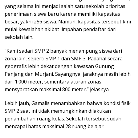
yang selama ini menjadi salah satu sekolah prioritas
penerimaan siswa baru karena memiliki kapasitas
besar, yakni 256 siswa. Namun, kapasitas tersebut kini
mulai kewalahan akibat limpahan pendaftar dari
sekolah lain.
“Kami sadari SMP 2 banyak menampung siswa dari
zona lain, seperti SMP 1 dan SMP 3. Padahal secara
geografis lebih dekat dengan kawasan Gunung
Panjang dan Murjani. Sayangnya, jaraknya masih lebih
dari 1.000 meter, sementara aturan zonasi
mensyaratkan maksimal 800 meter,” jelasnya.
Lebih jauh, Gamalis menambahkan bahwa kondisi fisik
SMP 2 saat ini tidak memungkinkan dilakukan
penambahan ruang kelas. Sekolah tersebut sudah
mencapai batas maksimal 28 ruang belajar.