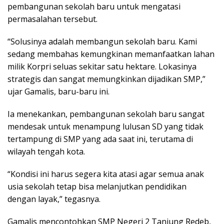
pembangunan sekolah baru untuk mengatasi
permasalahan tersebut.
“Solusinya adalah membangun sekolah baru. Kami
sedang membahas kemungkinan memanfaatkan lahan
milik Korpri seluas sekitar satu hektare. Lokasinya
strategis dan sangat memungkinkan dijadikan SMP,”
ujar Gamalis, baru-baru ini.
Ia menekankan, pembangunan sekolah baru sangat
mendesak untuk menampung lulusan SD yang tidak
tertampung di SMP yang ada saat ini, terutama di
wilayah tengah kota.
“Kondisi ini harus segera kita atasi agar semua anak
usia sekolah tetap bisa melanjutkan pendidikan
dengan layak,” tegasnya.
Gamalis mencontohkan SMP Negeri 2 Tanjung Redeb,