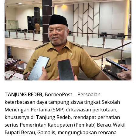
TANJUNG REDEB
, BorneoPost – Persoalan
keterbatasan daya tampung siswa tingkat Sekolah
Menengah Pertama (SMP) di kawasan perkotaan,
khususnya di Tanjung Redeb, mendapat perhatian
serius Pemerintah Kabupaten (Pemkab) Berau. Wakil
Bupati Berau, Gamalis, mengungkapkan rencana