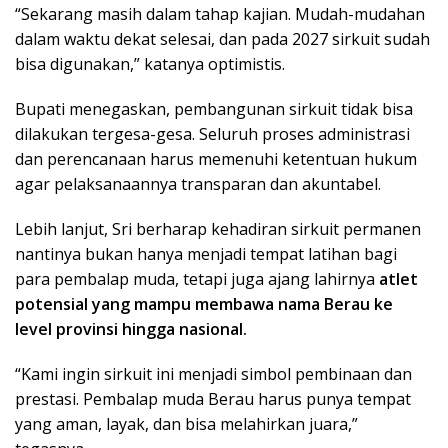
“Sekarang masih dalam tahap kajian. Mudah-mudahan
dalam waktu dekat selesai, dan pada 2027 sirkuit sudah
bisa digunakan,” katanya optimistis.
Bupati menegaskan, pembangunan sirkuit tidak bisa
dilakukan tergesa-gesa. Seluruh proses administrasi
dan perencanaan harus memenuhi ketentuan hukum
agar pelaksanaannya transparan dan akuntabel.
Lebih lanjut, Sri berharap kehadiran sirkuit permanen
nantinya bukan hanya menjadi tempat latihan bagi
para pembalap muda, tetapi juga ajang lahirnya
atlet
potensial yang mampu membawa nama Berau ke
level provinsi hingga nasional.
“Kami ingin sirkuit ini menjadi simbol pembinaan dan
prestasi. Pembalap muda Berau harus punya tempat
yang aman, layak, dan bisa melahirkan juara,”