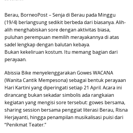
Berau, BorneoPost – Senja di Berau pada Minggu
(19/4) berlangsung sedikit berbeda dari biasanya. Alih-
alih menghabiskan sore dengan aktivitas biasa,
puluhan perempuan memilih merayakannya di atas
sadel lengkap dengan balutan kebaya.
Bukan kekeliruan kostum. Itu memang bagian dari
perayaan.
Abissia Bike menyelenggarakan Gowes WACANA
(Wanita Cantik Mempesona) sebagai bentuk perayaan
Hari Kartini yang diperingati setiap 21 April. Acara ini
dirancang bukan sekadar simbolis ada rangkaian
kegiatan yang mengisi sore tersebut: gowes bersama,
sharing session bersama penggiat literasi Berau, Risna
Herjayanti, hingga penampilan musikalisasi puisi dari
“Penikmat Teater.”