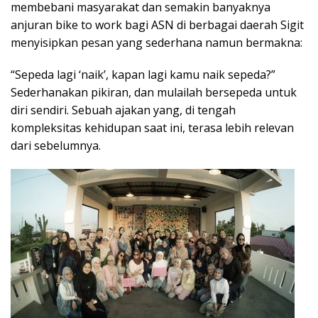
membebani masyarakat dan semakin banyaknya
anjuran bike to work bagi ASN di berbagai daerah Sigit
menyisipkan pesan yang sederhana namun bermakna:
“Sepeda lagi ‘naik’, kapan lagi kamu naik sepeda?”
Sederhanakan pikiran, dan mulailah bersepeda untuk
diri sendiri. Sebuah ajakan yang, di tengah
kompleksitas kehidupan saat ini, terasa lebih relevan
dari sebelumnya.