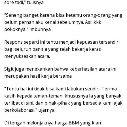
sore tadi,” tulisnya.
“Seneng banget karena bisa ketemu orang-orang yang
belum pernah aku kenal sebelumnya. Asiiikkk
pokoknya,” imbuhnya.
Respons seperti ini tentu menjadi kepuasan tersendiri
bagi seluruh panitia yang telah bekerja keras
menyukseskan acara.
Sigit juga menekankan bahwa keberhasilan acara ini
merupakan hasil kerja bersama.
“Tentu hal ini tidak bisa kami lakukan sendiri. Terima
kasih kepada teman-teman, khususnya Ia yang banyak
terlibat di sini, dan pihak-pihak yang bersedia kami ajak
berkolaborasi,” ujarnya.
Di tengah melonjaknya harga BBM yang kian