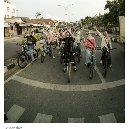
Screenshot