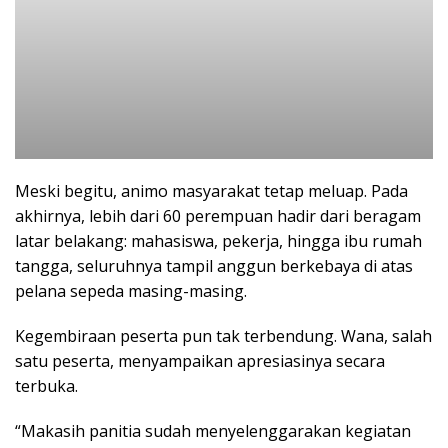
Meski begitu, animo masyarakat tetap meluap. Pada
akhirnya, lebih dari 60 perempuan hadir dari beragam
latar belakang: mahasiswa, pekerja, hingga ibu rumah
tangga, seluruhnya tampil anggun berkebaya di atas
pelana sepeda masing-masing.
Kegembiraan peserta pun tak terbendung. Wana, salah
satu peserta, menyampaikan apresiasinya secara
terbuka.
“Makasih panitia sudah menyelenggarakan kegiatan