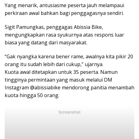
Yang menarik, antusiasme peserta jauh melampaui
perkiraan awal bahkan bagi penggagasnya sendiri.
Sigit Pamungkas, penggagas Abissia Bike,
mengungkapkan rasa syukurnya atas respons luar
biasa yang datang dari masyarakat.
“Gak nyangka karena bener rame, awalnya kita pikir 20
orang itu sudah lebih dari cukup,” ujarnya.
Kuota awal ditetapkan untuk 35 peserta. Namun
tingginya permintaan yang masuk melalui DM
Instagram @abissiabike mendorong panitia menambah
kuota hingga 50 orang.
Screenshot