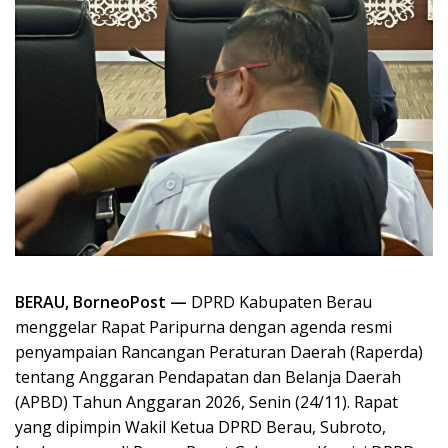
BERAU, BorneoPost —
DPRD Kabupaten Berau
menggelar Rapat Paripurna dengan agenda resmi
penyampaian Rancangan Peraturan Daerah (Raperda)
tentang Anggaran Pendapatan dan Belanja Daerah
(APBD) Tahun Anggaran 2026, Senin (24/11). Rapat
yang dipimpin Wakil Ketua DPRD Berau, Subroto,