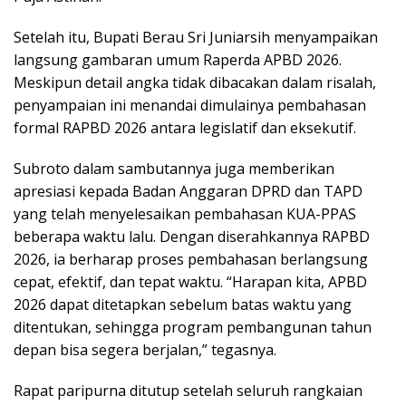
Setelah itu, Bupati Berau Sri Juniarsih menyampaikan
langsung gambaran umum Raperda APBD 2026.
Meskipun detail angka tidak dibacakan dalam risalah,
penyampaian ini menandai dimulainya pembahasan
formal RAPBD 2026 antara legislatif dan eksekutif.
Subroto dalam sambutannya juga memberikan
apresiasi kepada Badan Anggaran DPRD dan TAPD
yang telah menyelesaikan pembahasan KUA-PPAS
beberapa waktu lalu. Dengan diserahkannya RAPBD
2026, ia berharap proses pembahasan berlangsung
cepat, efektif, dan tepat waktu. “Harapan kita, APBD
2026 dapat ditetapkan sebelum batas waktu yang
ditentukan, sehingga program pembangunan tahun
depan bisa segera berjalan,” tegasnya.
Rapat paripurna ditutup setelah seluruh rangkaian