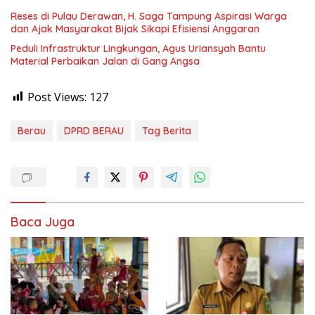
Reses di Pulau Derawan, H. Saga Tampung Aspirasi Warga
dan Ajak Masyarakat Bijak Sikapi Efisiensi Anggaran
Peduli Infrastruktur Lingkungan, Agus Uriansyah Bantu
Material Perbaikan Jalan di Gang Angsa
Post Views:
127
Berau
DPRD BERAU
Tag Berita
Baca Juga