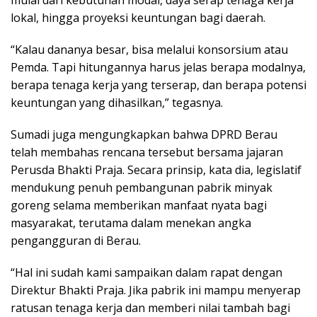
lokal, hingga proyeksi keuntungan bagi daerah.
“Kalau dananya besar, bisa melalui konsorsium atau
Pemda. Tapi hitungannya harus jelas berapa modalnya,
berapa tenaga kerja yang terserap, dan berapa potensi
keuntungan yang dihasilkan,” tegasnya.
Sumadi juga mengungkapkan bahwa DPRD Berau
telah membahas rencana tersebut bersama jajaran
Perusda Bhakti Praja. Secara prinsip, kata dia, legislatif
mendukung penuh pembangunan pabrik minyak
goreng selama memberikan manfaat nyata bagi
masyarakat, terutama dalam menekan angka
pengangguran di Berau.
“Hal ini sudah kami sampaikan dalam rapat dengan
Direktur Bhakti Praja. Jika pabrik ini mampu menyerap
ratusan tenaga kerja dan memberi nilai tambah bagi