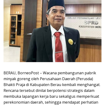
BERAU, BorneoPost – Wacana pembangunan pabrik
minyak goreng oleh Perusahaan Daerah (Perusda)
Bhakti Praja di Kabupaten Berau kembali menghangat.
Rencana tersebut dinilai berpotensi strategis dalam
membuka lapangan kerja baru sekaligus memperkuat
perekonomian daerah, sehingga mendapat perhatian