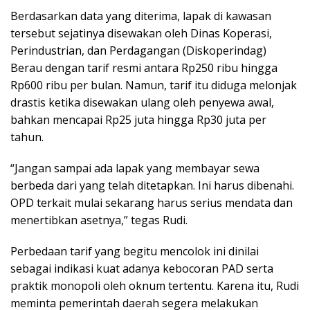
Berdasarkan data yang diterima, lapak di kawasan
tersebut sejatinya disewakan oleh Dinas Koperasi,
Perindustrian, dan Perdagangan (Diskoperindag)
Berau dengan tarif resmi antara Rp250 ribu hingga
Rp600 ribu per bulan. Namun, tarif itu diduga melonjak
drastis ketika disewakan ulang oleh penyewa awal,
bahkan mencapai Rp25 juta hingga Rp30 juta per
tahun.
“Jangan sampai ada lapak yang membayar sewa
berbeda dari yang telah ditetapkan. Ini harus dibenahi.
OPD terkait mulai sekarang harus serius mendata dan
menertibkan asetnya,” tegas Rudi.
Perbedaan tarif yang begitu mencolok ini dinilai
sebagai indikasi kuat adanya kebocoran PAD serta
praktik monopoli oleh oknum tertentu. Karena itu, Rudi
meminta pemerintah daerah segera melakukan