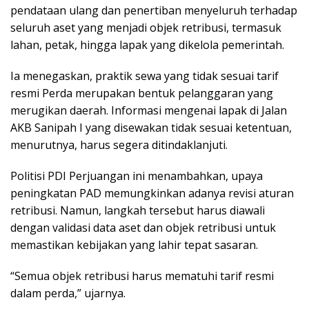
pendataan ulang dan penertiban menyeluruh terhadap
seluruh aset yang menjadi objek retribusi, termasuk
lahan, petak, hingga lapak yang dikelola pemerintah.
Ia menegaskan, praktik sewa yang tidak sesuai tarif
resmi Perda merupakan bentuk pelanggaran yang
merugikan daerah. Informasi mengenai lapak di Jalan
AKB Sanipah I yang disewakan tidak sesuai ketentuan,
menurutnya, harus segera ditindaklanjuti.
Politisi PDI Perjuangan ini menambahkan, upaya
peningkatan PAD memungkinkan adanya revisi aturan
retribusi. Namun, langkah tersebut harus diawali
dengan validasi data aset dan objek retribusi untuk
memastikan kebijakan yang lahir tepat sasaran.
“Semua objek retribusi harus mematuhi tarif resmi
dalam perda,” ujarnya.