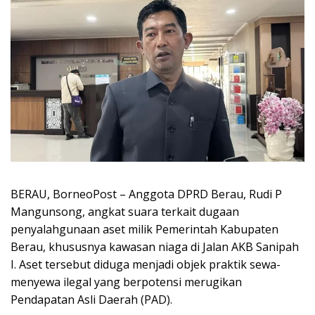
BERAU, BorneoPost – Anggota DPRD Berau, Rudi P
Mangunsong, angkat suara terkait dugaan
penyalahgunaan aset milik Pemerintah Kabupaten
Berau, khususnya kawasan niaga di Jalan AKB Sanipah
I. Aset tersebut diduga menjadi objek praktik sewa-
menyewa ilegal yang berpotensi merugikan
Pendapatan Asli Daerah (PAD).