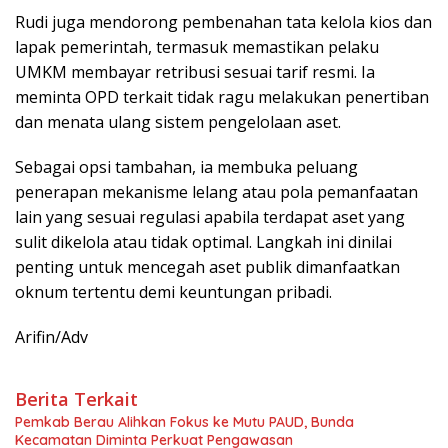
Rudi juga mendorong pembenahan tata kelola kios dan
lapak pemerintah, termasuk memastikan pelaku
UMKM membayar retribusi sesuai tarif resmi. Ia
meminta OPD terkait tidak ragu melakukan penertiban
dan menata ulang sistem pengelolaan aset.
Sebagai opsi tambahan, ia membuka peluang
penerapan mekanisme lelang atau pola pemanfaatan
lain yang sesuai regulasi apabila terdapat aset yang
sulit dikelola atau tidak optimal. Langkah ini dinilai
penting untuk mencegah aset publik dimanfaatkan
oknum tertentu demi keuntungan pribadi.
Arifin/Adv
Berita Terkait
Pemkab Berau Alihkan Fokus ke Mutu PAUD, Bunda
Kecamatan Diminta Perkuat Pengawasan