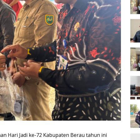
 Hari Jadi ke-72 Kabupaten Berau tahun ini