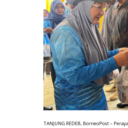
TANJUNG REDEB, BorneoPost – Perayaan