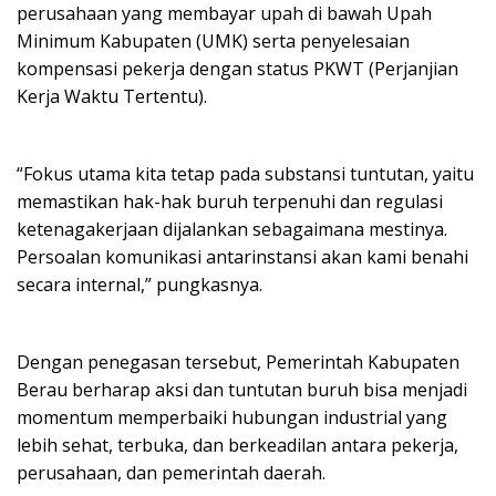
perusahaan yang membayar upah di bawah Upah
Minimum Kabupaten (UMK) serta penyelesaian
kompensasi pekerja dengan status PKWT (Perjanjian
Kerja Waktu Tertentu).
“Fokus utama kita tetap pada substansi tuntutan, yaitu
memastikan hak-hak buruh terpenuhi dan regulasi
ketenagakerjaan dijalankan sebagaimana mestinya.
Persoalan komunikasi antarinstansi akan kami benahi
secara internal,” pungkasnya.
Dengan penegasan tersebut, Pemerintah Kabupaten
Berau berharap aksi dan tuntutan buruh bisa menjadi
momentum memperbaiki hubungan industrial yang
lebih sehat, terbuka, dan berkeadilan antara pekerja,
perusahaan, dan pemerintah daerah.