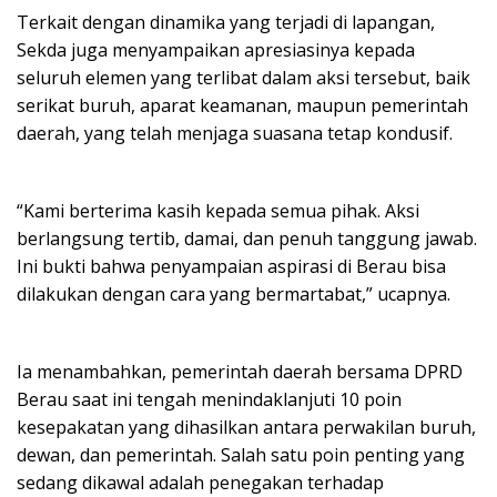
Terkait dengan dinamika yang terjadi di lapangan,
Sekda juga menyampaikan apresiasinya kepada
seluruh elemen yang terlibat dalam aksi tersebut, baik
serikat buruh, aparat keamanan, maupun pemerintah
daerah, yang telah menjaga suasana tetap kondusif.
“Kami berterima kasih kepada semua pihak. Aksi
berlangsung tertib, damai, dan penuh tanggung jawab.
Ini bukti bahwa penyampaian aspirasi di Berau bisa
dilakukan dengan cara yang bermartabat,” ucapnya.
Ia menambahkan, pemerintah daerah bersama DPRD
Berau saat ini tengah menindaklanjuti 10 poin
kesepakatan yang dihasilkan antara perwakilan buruh,
dewan, dan pemerintah. Salah satu poin penting yang
sedang dikawal adalah penegakan terhadap