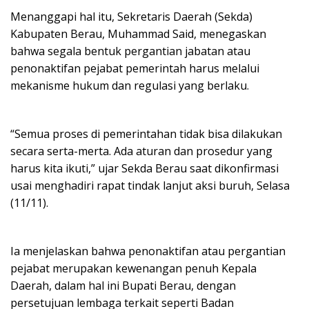
Menanggapi hal itu, Sekretaris Daerah (Sekda)
Kabupaten Berau, Muhammad Said, menegaskan
bahwa segala bentuk pergantian jabatan atau
penonaktifan pejabat pemerintah harus melalui
mekanisme hukum dan regulasi yang berlaku.
“Semua proses di pemerintahan tidak bisa dilakukan
secara serta-merta. Ada aturan dan prosedur yang
harus kita ikuti,” ujar Sekda Berau saat dikonfirmasi
usai menghadiri rapat tindak lanjut aksi buruh, Selasa
(11/11).
Ia menjelaskan bahwa penonaktifan atau pergantian
pejabat merupakan kewenangan penuh Kepala
Daerah, dalam hal ini Bupati Berau, dengan
persetujuan lembaga terkait seperti Badan