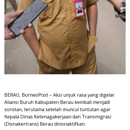
BERAU, BorneoPost – Aksi unjuk rasa yang digelar
Aliansi Buruh Kabupaten Berau kembali menjadi
sorotan, terutama setelah muncul tuntutan agar
Kepala Dinas Ketenagakerjaan dan Transmigrasi
(Disnakertrans) Berau dinonaktifkan.