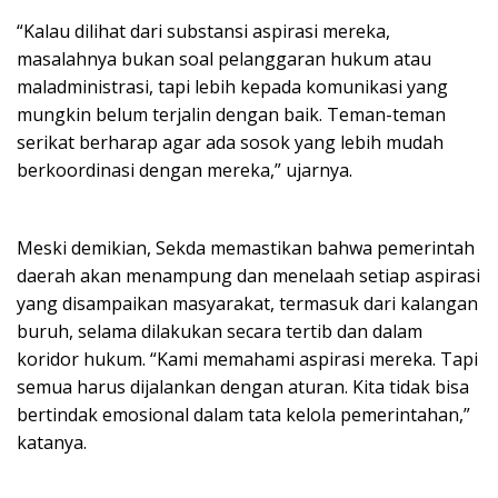
“Kalau dilihat dari substansi aspirasi mereka,
masalahnya bukan soal pelanggaran hukum atau
maladministrasi, tapi lebih kepada komunikasi yang
mungkin belum terjalin dengan baik. Teman-teman
serikat berharap agar ada sosok yang lebih mudah
berkoordinasi dengan mereka,” ujarnya.
Meski demikian, Sekda memastikan bahwa pemerintah
daerah akan menampung dan menelaah setiap aspirasi
yang disampaikan masyarakat, termasuk dari kalangan
buruh, selama dilakukan secara tertib dan dalam
koridor hukum. “Kami memahami aspirasi mereka. Tapi
semua harus dijalankan dengan aturan. Kita tidak bisa
bertindak emosional dalam tata kelola pemerintahan,”
katanya.