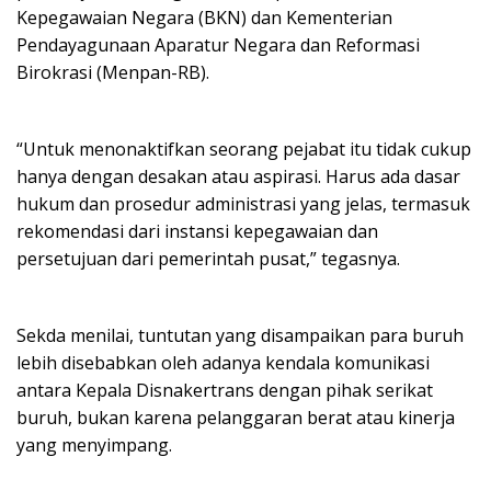
Kepegawaian Negara (BKN) dan Kementerian
Pendayagunaan Aparatur Negara dan Reformasi
Birokrasi (Menpan-RB).
“Untuk menonaktifkan seorang pejabat itu tidak cukup
hanya dengan desakan atau aspirasi. Harus ada dasar
hukum dan prosedur administrasi yang jelas, termasuk
rekomendasi dari instansi kepegawaian dan
persetujuan dari pemerintah pusat,” tegasnya.
Sekda menilai, tuntutan yang disampaikan para buruh
lebih disebabkan oleh adanya kendala komunikasi
antara Kepala Disnakertrans dengan pihak serikat
buruh, bukan karena pelanggaran berat atau kinerja
yang menyimpang.