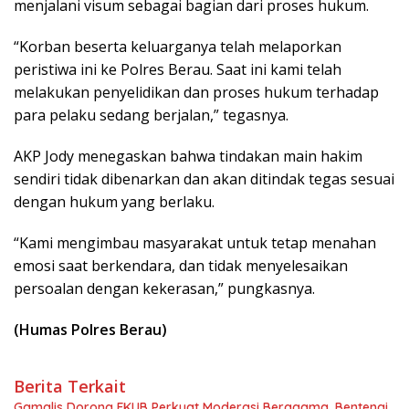
menjalani visum sebagai bagian dari proses hukum.
“Korban beserta keluarganya telah melaporkan
peristiwa ini ke Polres Berau. Saat ini kami telah
melakukan penyelidikan dan proses hukum terhadap
para pelaku sedang berjalan,” tegasnya.
AKP Jody menegaskan bahwa tindakan main hakim
sendiri tidak dibenarkan dan akan ditindak tegas sesuai
dengan hukum yang berlaku.
“Kami mengimbau masyarakat untuk tetap menahan
emosi saat berkendara, dan tidak menyelesaikan
persoalan dengan kekerasan,” pungkasnya.
(Humas Polres Berau)
Berita Terkait
Gamalis Dorong FKUB Perkuat Moderasi Beragama, Bentengi