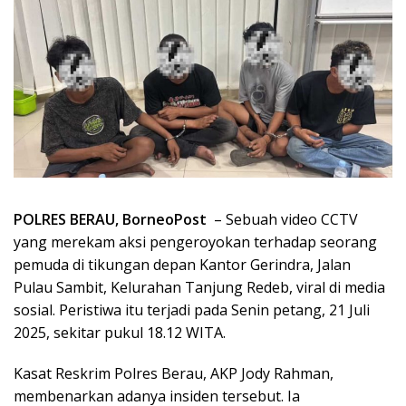
POLRES BERAU, BorneoPost
– Sebuah video CCTV
yang merekam aksi pengeroyokan terhadap seorang
pemuda di tikungan depan Kantor Gerindra, Jalan
Pulau Sambit, Kelurahan Tanjung Redeb, viral di media
sosial. Peristiwa itu terjadi pada Senin petang, 21 Juli
2025, sekitar pukul 18.12 WITA.
Kasat Reskrim Polres Berau, AKP Jody Rahman,
membenarkan adanya insiden tersebut. Ia