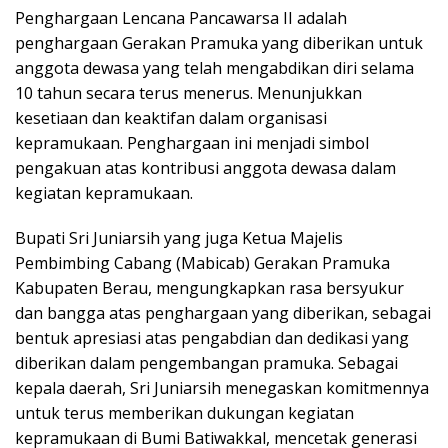
Penghargaan Lencana Pancawarsa II adalah
penghargaan Gerakan Pramuka yang diberikan untuk
anggota dewasa yang telah mengabdikan diri selama
10 tahun secara terus menerus. Menunjukkan
kesetiaan dan keaktifan dalam organisasi
kepramukaan. Penghargaan ini menjadi simbol
pengakuan atas kontribusi anggota dewasa dalam
kegiatan kepramukaan.
Bupati Sri Juniarsih yang juga Ketua Majelis
Pembimbing Cabang (Mabicab) Gerakan Pramuka
Kabupaten Berau, mengungkapkan rasa bersyukur
dan bangga atas penghargaan yang diberikan, sebagai
bentuk apresiasi atas pengabdian dan dedikasi yang
diberikan dalam pengembangan pramuka. Sebagai
kepala daerah, Sri Juniarsih menegaskan komitmennya
untuk terus memberikan dukungan kegiatan
kepramukaan di Bumi Batiwakkal, mencetak generasi