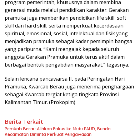
program pemerintah, khususnya dalam membina
generasi muda melalui pendidikan karakter. Gerakan
pramuka juga memberikan pendidikan life skill, soft
skill dan hard skill, serta memperkuat kecerdasaan
spiritual, emosional, sosial, intelektual dan fisik yang
menjadikan pramuka sebagai kader pemimpin bangsa
yang paripurna. “Kami mengajak kepada seluruh
anggota Gerakan Pramuka untuk terus aktif dalam
berbagai bentuk pengabdian masyarakat,” tegasnya.
Selain lencana pancawarsa II, pada Peringatan Hari
Pramuka, Kwarcab Berau juga menerima penghargaan
sebagai Kwarcab tergiat ketiga tingkata Provinsi
Kalimantan Timur. (Prokopim)
Berita Terkait
Pemkab Berau Alihkan Fokus ke Mutu PAUD, Bunda
Kecamatan Diminta Perkuat Pengawasan