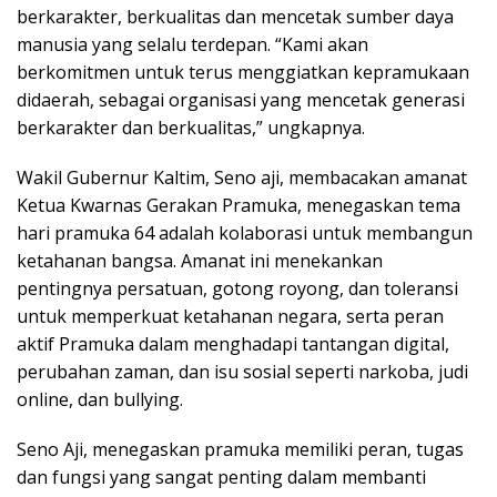
berkarakter, berkualitas dan mencetak sumber daya
manusia yang selalu terdepan. “Kami akan
berkomitmen untuk terus menggiatkan kepramukaan
didaerah, sebagai organisasi yang mencetak generasi
berkarakter dan berkualitas,” ungkapnya.
Wakil Gubernur Kaltim, Seno aji, membacakan amanat
Ketua Kwarnas Gerakan Pramuka, menegaskan tema
hari pramuka 64 adalah kolaborasi untuk membangun
ketahanan bangsa. Amanat ini menekankan
pentingnya persatuan, gotong royong, dan toleransi
untuk memperkuat ketahanan negara, serta peran
aktif Pramuka dalam menghadapi tantangan digital,
perubahan zaman, dan isu sosial seperti narkoba, judi
online, dan bullying.
Seno Aji, menegaskan pramuka memiliki peran, tugas
dan fungsi yang sangat penting dalam membanti