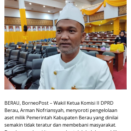
BERAU, BorneoPost – Wakil Ketua Komisi II DPRD
Berau, Arman Nofriansyah, menyoroti pengelolaan
aset milik Pemerintah Kabupaten Berau yang dinilai
semakin tidak teratur dan membebani masyarakat.