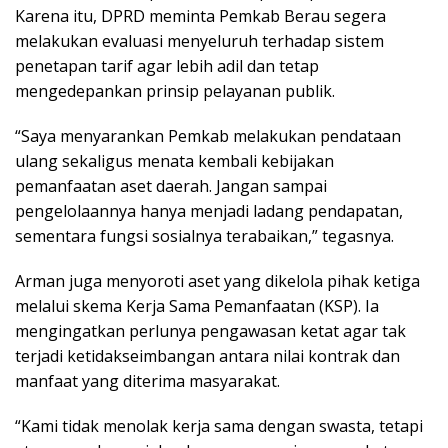
Karena itu, DPRD meminta Pemkab Berau segera
melakukan evaluasi menyeluruh terhadap sistem
penetapan tarif agar lebih adil dan tetap
mengedepankan prinsip pelayanan publik.
“Saya menyarankan Pemkab melakukan pendataan
ulang sekaligus menata kembali kebijakan
pemanfaatan aset daerah. Jangan sampai
pengelolaannya hanya menjadi ladang pendapatan,
sementara fungsi sosialnya terabaikan,” tegasnya.
Arman juga menyoroti aset yang dikelola pihak ketiga
melalui skema Kerja Sama Pemanfaatan (KSP). Ia
mengingatkan perlunya pengawasan ketat agar tak
terjadi ketidakseimbangan antara nilai kontrak dan
manfaat yang diterima masyarakat.
“Kami tidak menolak kerja sama dengan swasta, tetapi