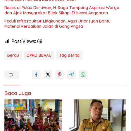
Reses di Pulau Derawan, H. Saga Tampung Aspirasi Warga
dan Ajak Masyarakat Bijak Sikapi Efisiensi Anggaran
Peduli Infrastruktur Lingkungan, Agus Uriansyah Bantu
Material Perbaikan Jalan di Gang Angsa
Post Views:
68
Berau
DPRD BERAU
Tag Berita
Baca Juga