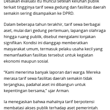
Desakan evaluasi itu muncul setelah keluhan publik
terkait tingginya tarif sewa gedung dan fasilitas daerah
semakin sering disampaikan ke DPRD.
Dalam beberapa tahun terakhir, tarif sewa berbagai
aset, mulai dari gedung pertemuan, lapangan olahraga
hingga ruang publik, disebut mengalami lonjakan
signifikan. Kondisi ini dianggap memberatkan
masyarakat umum, termasuk pelaku usaha kecil yang
memanfaatkan fasilitas tersebut untuk kegiatan
ekonomi maupun sosial.
“Kami menerima banyak laporan dari warga. Mereka
merasa tarif sewa fasilitas daerah semakin tidak
terjangkau, padahal aset ini dibangun untuk
kepentingan bersama,” ujar Arman.
Ia menegaskan bahwa mahalnya tarif berpotensi
membatasi akses publik terhadap aset pemerintah.