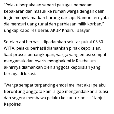
“Pelaku berpakaian seperti petugas pemadam
kebakaran dan masuk ke rumah warga dengan dalih
ingin menyelamatkan barang dari api. Namun ternyata
dia mencuri uang tunai dan perhiasan milik korban,”
ungkap Kapolres Berau AKBP Khairul Basyar.
Setelah api berhasil dipadamkan sekitar pukul 05.50
WITA, pelaku berhasil diamankan pihak kepolisian.
Saat proses penangkapan, warga yang emosi sempat
mengamuk dan nyaris menghakimi MR sebelum
akhirnya diamankan oleh anggota kepolisian yang
berjaga di lokasi.
“Warga sempat terpancing emosi melihat aksi pelaku.
Beruntung anggota kami sigap mengendalikan situasi
dan segera membawa pelaku ke kantor polisi,” lanjut
Kapolres.