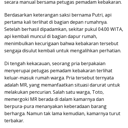
secara manual bersama petugas pemadam kebakaran.
Berdasarkan keterangan saksi bernama Putri, api
pertama kali terlihat di bagian depan rumahnya.
Setelah berhasil dipadamkan, sekitar pukul 04.00 WITA,
api kembali muncul di bagian dapur rumah,
menimbulkan kecurigaan bahwa kebakaran tersebut
sengaja disulut kembali untuk mengalihkan perhatian.
Di tengah kekacauan, seorang pria berpakaian
menyerupai petugas pemadam kebakaran terlihat
keluar-masuk rumah warga. Pria tersebut ternyata
adalah MR, yang memanfaatkan situasi darurat untuk
melakukan pencurian. Salah satu warga, Toto,
memergoki MR berada di dalam kamarnya dan
berpura-pura menanyakan keberadaan barang
berharga. Namun tak lama kemudian, kamarnya turut
terbakar.