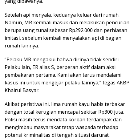
yang dibawanya.
Setelah api menyala, keduanya keluar dari rumah.
Namun, MR kembali masuk dan melakukan pencurian
berupa uang tunai sebesar Rp292.000 dan perhiasan
imitasi, sebelum kembali menyalakan api di bagian
rumah lainnya.
“Pelaku MR mengakui bahwa dirinya tidak sendiri.
Pelaku lain, ER alias S, berperan aktif dalam aksi
pembakaran pertama. Kami akan terus mendalami
kasus ini untuk mengejar pelaku lainnya,” tegas AKBP
Khairul Basyar.
Akibat peristiwa ini, lima rumah kayu habis terbakar
dengan total kerugian mencapai sekitar Rp300 juta.
Polisi masih terus mendata korban terdampak dan
mengimbau masyarakat tetap waspada terhadap
potensi kriminalitas di tengah situasi darurat.