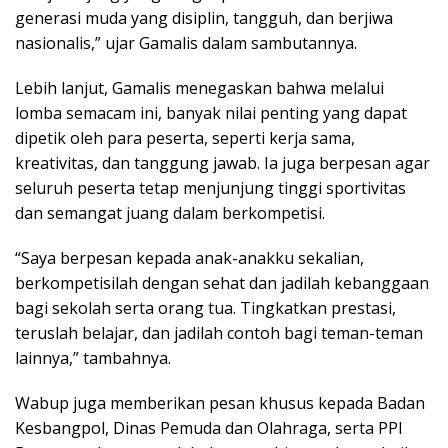
generasi muda yang disiplin, tangguh, dan berjiwa
nasionalis,” ujar Gamalis dalam sambutannya.
Lebih lanjut, Gamalis menegaskan bahwa melalui
lomba semacam ini, banyak nilai penting yang dapat
dipetik oleh para peserta, seperti kerja sama,
kreativitas, dan tanggung jawab. Ia juga berpesan agar
seluruh peserta tetap menjunjung tinggi sportivitas
dan semangat juang dalam berkompetisi.
“Saya berpesan kepada anak-anakku sekalian,
berkompetisilah dengan sehat dan jadilah kebanggaan
bagi sekolah serta orang tua. Tingkatkan prestasi,
teruslah belajar, dan jadilah contoh bagi teman-teman
lainnya,” tambahnya.
Wabup juga memberikan pesan khusus kepada Badan
Kesbangpol, Dinas Pemuda dan Olahraga, serta PPI