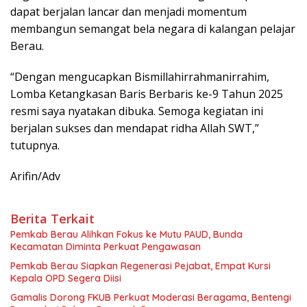
dapat berjalan lancar dan menjadi momentum
membangun semangat bela negara di kalangan pelajar
Berau.
“Dengan mengucapkan Bismillahirrahmanirrahim,
Lomba Ketangkasan Baris Berbaris ke-9 Tahun 2025
resmi saya nyatakan dibuka. Semoga kegiatan ini
berjalan sukses dan mendapat ridha Allah SWT,”
tutupnya.
Arifin/Adv
Berita Terkait
Pemkab Berau Alihkan Fokus ke Mutu PAUD, Bunda
Kecamatan Diminta Perkuat Pengawasan
Pemkab Berau Siapkan Regenerasi Pejabat, Empat Kursi
Kepala OPD Segera Diisi
Gamalis Dorong FKUB Perkuat Moderasi Beragama, Bentengi