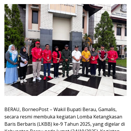
BERAU, BorneoPost – Wakil Bupati Berau, Gamalis,
secara resmi membuka kegiatan Lomba Ketangkasan
Baris Berbaris (LKBB) ke-9 Tahun 2025, yang digelar di