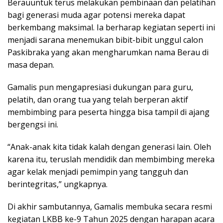
Berauuntuk terus melakukan pembinaan dan pelatihan
bagi generasi muda agar potensi mereka dapat
berkembang maksimal. Ia berharap kegiatan seperti ini
menjadi sarana menemukan bibit-bibit unggul calon
Paskibraka yang akan mengharumkan nama Berau di
masa depan.
Gamalis pun mengapresiasi dukungan para guru,
pelatih, dan orang tua yang telah berperan aktif
membimbing para peserta hingga bisa tampil di ajang
bergengsi ini.
“Anak-anak kita tidak kalah dengan generasi lain. Oleh
karena itu, teruslah mendidik dan membimbing mereka
agar kelak menjadi pemimpin yang tangguh dan
berintegritas,” ungkapnya.
Di akhir sambutannya, Gamalis membuka secara resmi
kegiatan LKBB ke-9 Tahun 2025 dengan harapan acara