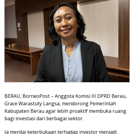
BERAU, BorneoPost – Anggota Komisi III DPRD Berau,
Grace Warastuty Langsa, mendorong Pemerintah
Kabupaten Berau agar lebih proaktif membuka ruang
bagi investasi dari berbagai sektor.
Ia menilai keterbukaan terhadap investor menjadi