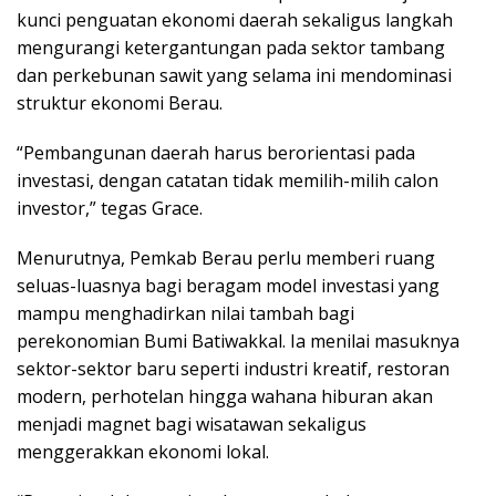
kunci penguatan ekonomi daerah sekaligus langkah
mengurangi ketergantungan pada sektor tambang
dan perkebunan sawit yang selama ini mendominasi
struktur ekonomi Berau.
“Pembangunan daerah harus berorientasi pada
investasi, dengan catatan tidak memilih-milih calon
investor,” tegas Grace.
Menurutnya, Pemkab Berau perlu memberi ruang
seluas-luasnya bagi beragam model investasi yang
mampu menghadirkan nilai tambah bagi
perekonomian Bumi Batiwakkal. Ia menilai masuknya
sektor-sektor baru seperti industri kreatif, restoran
modern, perhotelan hingga wahana hiburan akan
menjadi magnet bagi wisatawan sekaligus
menggerakkan ekonomi lokal.