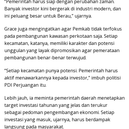
“Pemerintah harus siap dengan perubahan zaman.
Banyak investor kini bergerak di industri modern, dan
ini peluang besar untuk Berau,” ujarnya.
Grace juga mengingatkan agar Pemkab tidak terfokus
pada pembangunan kawasan perkotaan saja. Setiap
kecamatan, katanya, memiliki karakter dan potensi
unggulan yang layak dipromosikan agar pemerataan
pembangunan benar-benar terwujud.
“Setiap kecamatan punya potensi. Pemerintah harus
aktif menawarkannya kepada investor,” imbuh politisi
PDI Perjuangan itu.
Lebih jauh, ia meminta pemerintah daerah menetapkan
target investasi tahunan yang jelas dan terukur
sebagai pedoman pengembangan ekonomi. Setiap
investasi yang masuk, ujarnya, harus berdampak
langsung pada masyarakat.