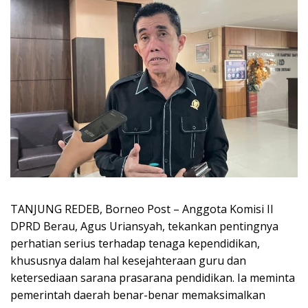
TANJUNG REDEB, Borneo Post – Anggota Komisi II
DPRD Berau, Agus Uriansyah, tekankan pentingnya
perhatian serius terhadap tenaga kependidikan,
khususnya dalam hal kesejahteraan guru dan
ketersediaan sarana prasarana pendidikan. Ia meminta
pemerintah daerah benar-benar memaksimalkan