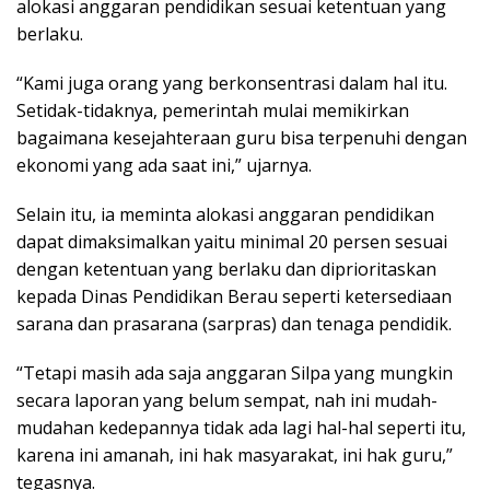
alokasi anggaran pendidikan sesuai ketentuan yang
berlaku.
“Kami juga orang yang berkonsentrasi dalam hal itu.
Setidak-tidaknya, pemerintah mulai memikirkan
bagaimana kesejahteraan guru bisa terpenuhi dengan
ekonomi yang ada saat ini,” ujarnya.
Selain itu, ia meminta alokasi anggaran pendidikan
dapat dimaksimalkan yaitu minimal 20 persen sesuai
dengan ketentuan yang berlaku dan diprioritaskan
kepada Dinas Pendidikan Berau seperti ketersediaan
sarana dan prasarana (sarpras) dan tenaga pendidik.
“Tetapi masih ada saja anggaran Silpa yang mungkin
secara laporan yang belum sempat, nah ini mudah-
mudahan kedepannya tidak ada lagi hal-hal seperti itu,
karena ini amanah, ini hak masyarakat, ini hak guru,”
tegasnya.