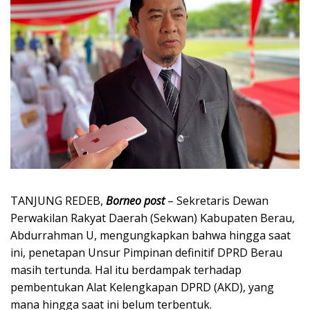
TANJUNG REDEB,
Borneo post
– Sekretaris Dewan
Perwakilan Rakyat Daerah (Sekwan) Kabupaten Berau,
Abdurrahman U, mengungkapkan bahwa hingga saat
ini, penetapan Unsur Pimpinan definitif DPRD Berau
masih tertunda. Hal itu berdampak terhadap
pembentukan Alat Kelengkapan DPRD (AKD), yang
mana hingga saat ini belum terbentuk.