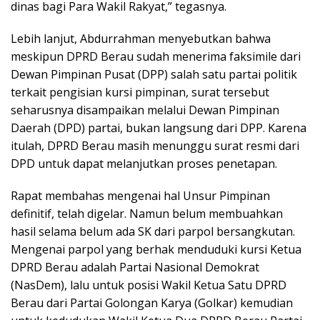
dinas bagi Para Wakil Rakyat,” tegasnya.
Lebih lanjut, Abdurrahman menyebutkan bahwa
meskipun DPRD Berau sudah menerima faksimile dari
Dewan Pimpinan Pusat (DPP) salah satu partai politik
terkait pengisian kursi pimpinan, surat tersebut
seharusnya disampaikan melalui Dewan Pimpinan
Daerah (DPD) partai, bukan langsung dari DPP. Karena
itulah, DPRD Berau masih menunggu surat resmi dari
DPD untuk dapat melanjutkan proses penetapan.
Rapat membahas mengenai hal Unsur Pimpinan
definitif, telah digelar. Namun belum membuahkan
hasil selama belum ada SK dari parpol bersangkutan.
Mengenai parpol yang berhak menduduki kursi Ketua
DPRD Berau adalah Partai Nasional Demokrat
(NasDem), lalu untuk posisi Wakil Ketua Satu DPRD
Berau dari Partai Golongan Karya (Golkar) kemudian