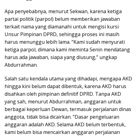
Apa penyebabnya, menurut Sekwan, karena ketiga
partai politik (parpol) belum memberikan jawaban
terkait nama yang diamanahi untuk mengisi kursi
Unsur Pimpinan DPRD, sehingga proses ini masih
harus menunggu lebih lama. “Kami sudah menyurati
ketiga parpol, dimana kami meminta Senin mendatang
harus ada jawaban, siapa yang diusung,” ungkap
Abdurrahman.
Salah satu kendala utama yang dihadapi, mengapa AKD
hingga kini belum dapat dibentuk, karena AKD harus
disahkan oleh pimpinan definitif DPRD. Tanpa AKD
yang sah, menurut Abdurrahman, anggaran untuk
berbagai keperluan Dewan, termasuk perjalanan dinas
anggota, tidak bisa dicairkan. “Dasar pengeluaran
anggaran adalah AKD. Selama AKD belum terbentuk,
kami belum bisa mencairkan anggaran perjalanan