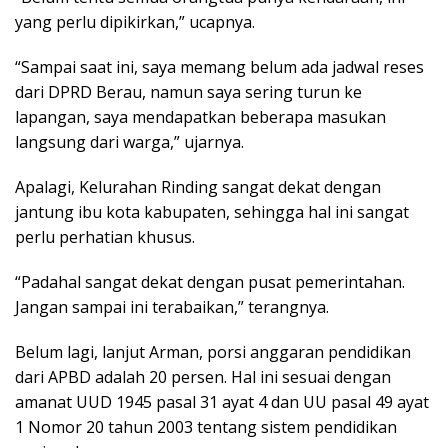
yang perlu dipikirkan,” ucapnya.
“Sampai saat ini, saya memang belum ada jadwal reses
dari DPRD Berau, namun saya sering turun ke
lapangan, saya mendapatkan beberapa masukan
langsung dari warga,” ujarnya.
Apalagi, Kelurahan Rinding sangat dekat dengan
jantung ibu kota kabupaten, sehingga hal ini sangat
perlu perhatian khusus.
“Padahal sangat dekat dengan pusat pemerintahan.
Jangan sampai ini terabaikan,” terangnya.
Belum lagi, lanjut Arman, porsi anggaran pendidikan
dari APBD adalah 20 persen. Hal ini sesuai dengan
amanat UUD 1945 pasal 31 ayat 4 dan UU pasal 49 ayat
1 Nomor 20 tahun 2003 tentang sistem pendidikan