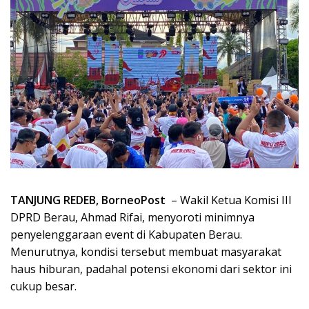
TANJUNG REDEB, BorneoPost
– Wakil Ketua Komisi III
DPRD Berau, Ahmad Rifai, menyoroti minimnya
penyelenggaraan event di Kabupaten Berau.
Menurutnya, kondisi tersebut membuat masyarakat
haus hiburan, padahal potensi ekonomi dari sektor ini
cukup besar.