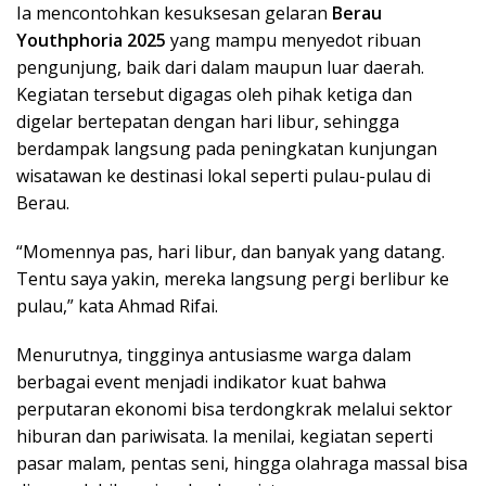
Ia mencontohkan kesuksesan gelaran
Berau
Youthphoria 2025
yang mampu menyedot ribuan
pengunjung, baik dari dalam maupun luar daerah.
Kegiatan tersebut digagas oleh pihak ketiga dan
digelar bertepatan dengan hari libur, sehingga
berdampak langsung pada peningkatan kunjungan
wisatawan ke destinasi lokal seperti pulau-pulau di
Berau.
“Momennya pas, hari libur, dan banyak yang datang.
Tentu saya yakin, mereka langsung pergi berlibur ke
pulau,” kata Ahmad Rifai.
Menurutnya, tingginya antusiasme warga dalam
berbagai event menjadi indikator kuat bahwa
perputaran ekonomi bisa terdongkrak melalui sektor
hiburan dan pariwisata. Ia menilai, kegiatan seperti
pasar malam, pentas seni, hingga olahraga massal bisa