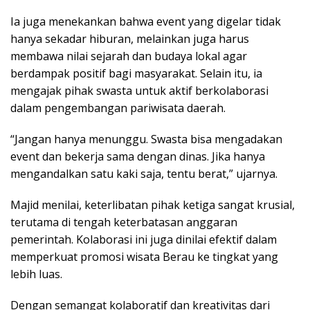
Ia juga menekankan bahwa event yang digelar tidak
hanya sekadar hiburan, melainkan juga harus
membawa nilai sejarah dan budaya lokal agar
berdampak positif bagi masyarakat. Selain itu, ia
mengajak pihak swasta untuk aktif berkolaborasi
dalam pengembangan pariwisata daerah.
“Jangan hanya menunggu. Swasta bisa mengadakan
event dan bekerja sama dengan dinas. Jika hanya
mengandalkan satu kaki saja, tentu berat,” ujarnya.
Majid menilai, keterlibatan pihak ketiga sangat krusial,
terutama di tengah keterbatasan anggaran
pemerintah. Kolaborasi ini juga dinilai efektif dalam
memperkuat promosi wisata Berau ke tingkat yang
lebih luas.
Dengan semangat kolaboratif dan kreativitas dari