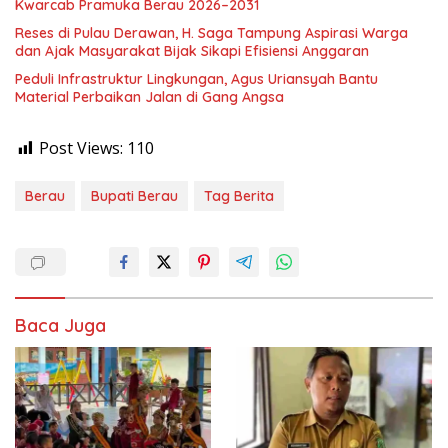
Kwarcab Pramuka Berau 2026–2031
Reses di Pulau Derawan, H. Saga Tampung Aspirasi Warga
dan Ajak Masyarakat Bijak Sikapi Efisiensi Anggaran
Peduli Infrastruktur Lingkungan, Agus Uriansyah Bantu
Material Perbaikan Jalan di Gang Angsa
Post Views:
110
Berau
Bupati Berau
Tag Berita
Baca Juga