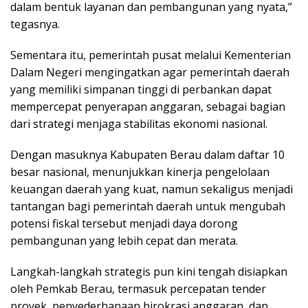
dalam bentuk layanan dan pembangunan yang nyata,”
tegasnya.
Sementara itu, pemerintah pusat melalui Kementerian
Dalam Negeri mengingatkan agar pemerintah daerah
yang memiliki simpanan tinggi di perbankan dapat
mempercepat penyerapan anggaran, sebagai bagian
dari strategi menjaga stabilitas ekonomi nasional.
Dengan masuknya Kabupaten Berau dalam daftar 10
besar nasional, menunjukkan kinerja pengelolaan
keuangan daerah yang kuat, namun sekaligus menjadi
tantangan bagi pemerintah daerah untuk mengubah
potensi fiskal tersebut menjadi daya dorong
pembangunan yang lebih cepat dan merata.
Langkah-langkah strategis pun kini tengah disiapkan
oleh Pemkab Berau, termasuk percepatan tender
proyek, penyederhanaan birokrasi anggaran, dan