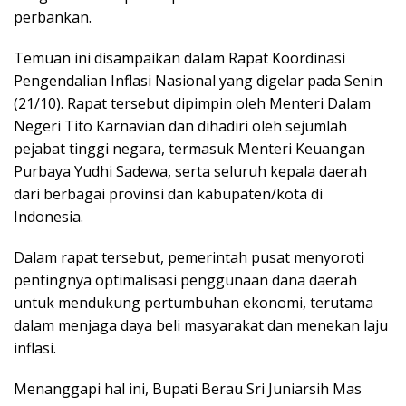
perbankan.
Temuan ini disampaikan dalam Rapat Koordinasi
Pengendalian Inflasi Nasional yang digelar pada Senin
(21/10). Rapat tersebut dipimpin oleh Menteri Dalam
Negeri Tito Karnavian dan dihadiri oleh sejumlah
pejabat tinggi negara, termasuk Menteri Keuangan
Purbaya Yudhi Sadewa, serta seluruh kepala daerah
dari berbagai provinsi dan kabupaten/kota di
Indonesia.
Dalam rapat tersebut, pemerintah pusat menyoroti
pentingnya optimalisasi penggunaan dana daerah
untuk mendukung pertumbuhan ekonomi, terutama
dalam menjaga daya beli masyarakat dan menekan laju
inflasi.
Menanggapi hal ini, Bupati Berau Sri Juniarsih Mas