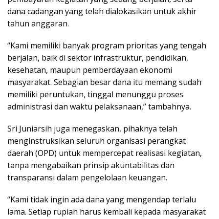
dana cadangan yang telah dialokasikan untuk akhir
tahun anggaran.
“Kami memiliki banyak program prioritas yang tengah
berjalan, baik di sektor infrastruktur, pendidikan,
kesehatan, maupun pemberdayaan ekonomi
masyarakat. Sebagian besar dana itu memang sudah
memiliki peruntukan, tinggal menunggu proses
administrasi dan waktu pelaksanaan,” tambahnya.
Sri Juniarsih juga menegaskan, pihaknya telah
menginstruksikan seluruh organisasi perangkat
daerah (OPD) untuk mempercepat realisasi kegiatan,
tanpa mengabaikan prinsip akuntabilitas dan
transparansi dalam pengelolaan keuangan.
“Kami tidak ingin ada dana yang mengendap terlalu
lama. Setiap rupiah harus kembali kepada masyarakat