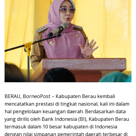
BERAU, BorneoPost – Kabupaten Berau kembali
mencatatkan prestasi di tingkat nasional, kali ini dalam
hal pengelolaan keuangan daerah. Berdasarkan data
yang dirilis oleh Bank Indonesia (BI), Kabupaten Berau
termasuk dalam 10 besar kabupaten di Indonesia
dengan nilai simpanan pemerintah daerah terbesar di