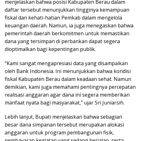
menjelaskan bahwa posisi Kabupaten Berau dalam
daftar tersebut menunjukkan tingginya kemampuan
fiskal dan kehati-hatian Pemkab dalam mengelola
keuangan daerah. Namun, ia juga menegaskan bahwa
pemerintah daerah berkomitmen untuk memastikan
dana yang tersimpan di perbankan dapat segera
dioptimalkan bagi kepentingan publik.
“Kami sangat mengapresiasi data yang disampaikan
oleh Bank Indonesia. Ini menunjukkan bahwa kondisi
fiskal Kabupaten Berau dalam keadaan sehat. Namun
demikian, kami juga memahami pentingnya percepatan
realisasi anggaran agar dana ini segera memberikan
manfaat nyata bagi masyarakat,” ujar Sri Juniarsih.
Lebih lanjut, Bupati menjelaskan bahwa sebagian
besar dana simpanan tersebut merupakan alokasi
anggaran untuk program pembangunan fisik,
pembayaran kegiatan yang sedang berjalan, serta