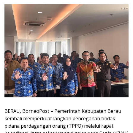
BERAU, BorneoPost – Pemerintah Kabupaten Berau
kembali memperkuat langkah pencegahan tindak
pidana perdagangan orang (TPPO) melalui rapat