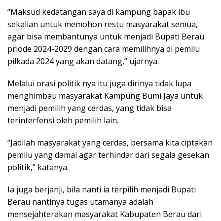
“Maksud kedatangan saya di kampung bapak ibu
sekalian untuk memohon restu masyarakat semua,
agar bisa membantunya untuk menjadi Bupati Berau
priode 2024-2029 dengan cara memilihnya di pemilu
pilkada 2024 yang akan datang,” ujarnya.
Melalui orasi politik nya itu juga dirinya tidak lupa
menghimbau masyarakat Kampung Bumi Jaya untuk
menjadi pemilih yang cerdas, yang tidak bisa
terinterfensi oleh pemilih lain.
“Jadilah masyarakat yang cerdas, bersama kita ciptakan
pemilu yang damai agar terhindar dari segala gesekan
politik,” katanya.
Ia juga berjanji, bila nanti ia terpilih menjadi Bupati
Berau nantinya tugas utamanya adalah
mensejahterakan masyarakat Kabupaten Berau dari