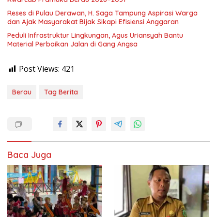
Reses di Pulau Derawan, H. Saga Tampung Aspirasi Warga
dan Ajak Masyarakat Bijak Sikapi Efisiensi Anggaran
Peduli Infrastruktur Lingkungan, Agus Uriansyah Bantu
Material Perbaikan Jalan di Gang Angsa
Post Views:
421
Berau
Tag Berita
Baca Juga