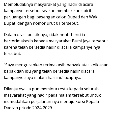
Membludaknya masyarakat yang hadir di acara
kampanye tersebut seakan memberikan spirit
perjuangan bagi pasangan calon Bupati dan Wakil
Bupati dengan nomor urut 01 tersebut.
Dalam orasi politik nya, tidak henti-henti ia
berterimakasih kepada masyarakat Bumi Jaya tersebut
karena telah bersedia hadir di acara kampanye nya
tersebut.
“Saya mengucapkan terimakasih banyak atas keiklasan
bapak dan ibu yang telah bersedia hadir diacara
kampanye saya malam hari ini,” ucapnya.
Dilanjutnya, ia pun meminta restu kepada seluruh
masyarakat yang hadir pada malam tersebut untuk
memudahkan perjalanan nya menuju kursi Kepala
Daerah priode 2024-2029.