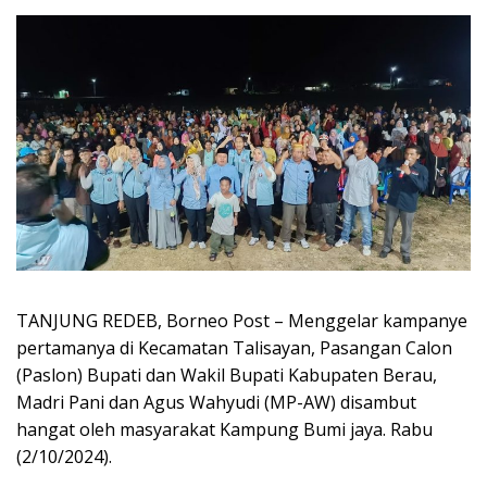
TANJUNG REDEB, Borneo Post – Menggelar kampanye
pertamanya di Kecamatan Talisayan, Pasangan Calon
(Paslon) Bupati dan Wakil Bupati Kabupaten Berau,
Madri Pani dan Agus Wahyudi (MP-AW) disambut
hangat oleh masyarakat Kampung Bumi jaya. Rabu
(2/10/2024).