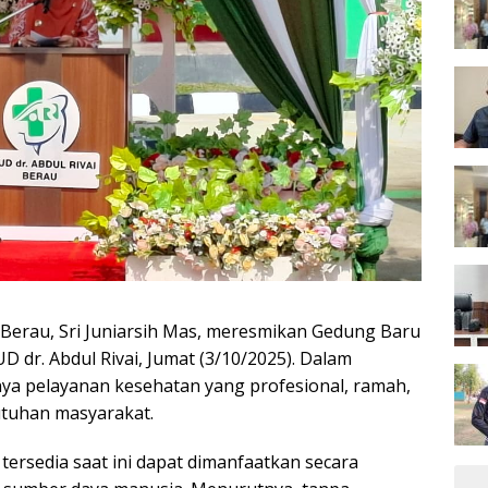
Berau, Sri Juniarsih Mas, meresmikan Gedung Baru
D dr. Abdul Rivai, Jumat (3/10/2025). Dalam
a pelayanan kesehatan yang profesional, ramah,
utuhan masyarakat.
tersedia saat ini dapat dimanfaatkan secara