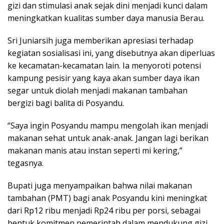
gizi dan stimulasi anak sejak dini menjadi kunci dalam
meningkatkan kualitas sumber daya manusia Berau.
Sri Juniarsih juga memberikan apresiasi terhadap
kegiatan sosialisasi ini, yang disebutnya akan diperluas
ke kecamatan-kecamatan lain. Ia menyoroti potensi
kampung pesisir yang kaya akan sumber daya ikan
segar untuk diolah menjadi makanan tambahan
bergizi bagi balita di Posyandu.
“Saya ingin Posyandu mampu mengolah ikan menjadi
makanan sehat untuk anak-anak. Jangan lagi berikan
makanan manis atau instan seperti mi kering,”
tegasnya.
Bupati juga menyampaikan bahwa nilai makanan
tambahan (PMT) bagi anak Posyandu kini meningkat
dari Rp12 ribu menjadi Rp24 ribu per porsi, sebagai
bentuk komitmen pemerintah dalam mendukung gizi