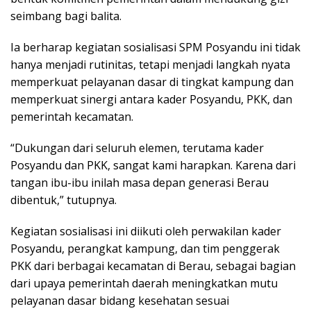
seimbang bagi balita.
Ia berharap kegiatan sosialisasi SPM Posyandu ini tidak
hanya menjadi rutinitas, tetapi menjadi langkah nyata
memperkuat pelayanan dasar di tingkat kampung dan
memperkuat sinergi antara kader Posyandu, PKK, dan
pemerintah kecamatan.
“Dukungan dari seluruh elemen, terutama kader
Posyandu dan PKK, sangat kami harapkan. Karena dari
tangan ibu-ibu inilah masa depan generasi Berau
dibentuk,” tutupnya.
Kegiatan sosialisasi ini diikuti oleh perwakilan kader
Posyandu, perangkat kampung, dan tim penggerak
PKK dari berbagai kecamatan di Berau, sebagai bagian
dari upaya pemerintah daerah meningkatkan mutu
pelayanan dasar bidang kesehatan sesuai