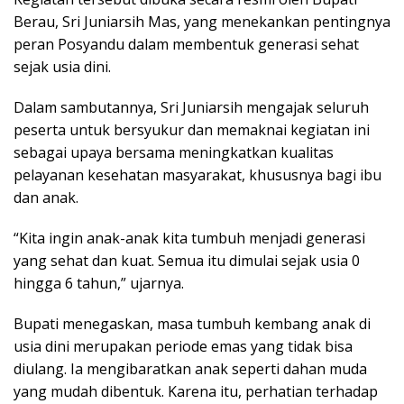
Berau, Sri Juniarsih Mas, yang menekankan pentingnya
peran Posyandu dalam membentuk generasi sehat
sejak usia dini.
Dalam sambutannya, Sri Juniarsih mengajak seluruh
peserta untuk bersyukur dan memaknai kegiatan ini
sebagai upaya bersama meningkatkan kualitas
pelayanan kesehatan masyarakat, khususnya bagi ibu
dan anak.
“Kita ingin anak-anak kita tumbuh menjadi generasi
yang sehat dan kuat. Semua itu dimulai sejak usia 0
hingga 6 tahun,” ujarnya.
Bupati menegaskan, masa tumbuh kembang anak di
usia dini merupakan periode emas yang tidak bisa
diulang. Ia mengibaratkan anak seperti dahan muda
yang mudah dibentuk. Karena itu, perhatian terhadap