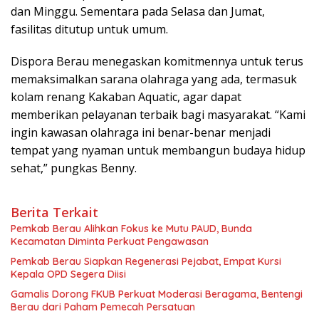
dan Minggu. Sementara pada Selasa dan Jumat,
fasilitas ditutup untuk umum.
Dispora Berau menegaskan komitmennya untuk terus
memaksimalkan sarana olahraga yang ada, termasuk
kolam renang Kakaban Aquatic, agar dapat
memberikan pelayanan terbaik bagi masyarakat. “Kami
ingin kawasan olahraga ini benar-benar menjadi
tempat yang nyaman untuk membangun budaya hidup
sehat,” pungkas Benny.
Berita Terkait
Pemkab Berau Alihkan Fokus ke Mutu PAUD, Bunda
Kecamatan Diminta Perkuat Pengawasan
Pemkab Berau Siapkan Regenerasi Pejabat, Empat Kursi
Kepala OPD Segera Diisi
Gamalis Dorong FKUB Perkuat Moderasi Beragama, Bentengi
Berau dari Paham Pemecah Persatuan