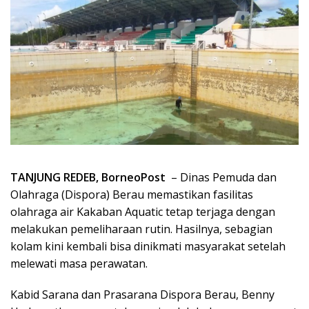
TANJUNG REDEB, BorneoPost
– Dinas Pemuda dan
Olahraga (Dispora) Berau memastikan fasilitas
olahraga air Kakaban Aquatic tetap terjaga dengan
melakukan pemeliharaan rutin. Hasilnya, sebagian
kolam kini kembali bisa dinikmati masyarakat setelah
melewati masa perawatan.
Kabid Sarana dan Prasarana Dispora Berau, Benny