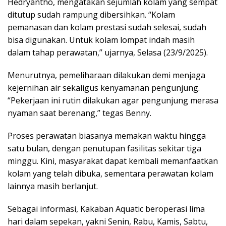
Hedryantho, mengatakan sejumlah kolam yang sempat
ditutup sudah rampung dibersihkan. “Kolam
pemanasan dan kolam prestasi sudah selesai, sudah
bisa digunakan. Untuk kolam lompat indah masih
dalam tahap perawatan,” ujarnya, Selasa (23/9/2025).
Menurutnya, pemeliharaan dilakukan demi menjaga
kejernihan air sekaligus kenyamanan pengunjung.
“Pekerjaan ini rutin dilakukan agar pengunjung merasa
nyaman saat berenang,” tegas Benny.
Proses perawatan biasanya memakan waktu hingga
satu bulan, dengan penutupan fasilitas sekitar tiga
minggu. Kini, masyarakat dapat kembali memanfaatkan
kolam yang telah dibuka, sementara perawatan kolam
lainnya masih berlanjut.
Sebagai informasi, Kakaban Aquatic beroperasi lima
hari dalam sepekan, yakni Senin, Rabu, Kamis, Sabtu,