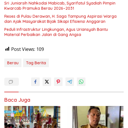
Sri Juniarsih Nahkodai Mabicab, Syarifatul Syadiah Pimpin
Kwarcab Pramuka Berau 2026–2031
Reses di Pulau Derawan, H. Saga Tampung Aspirasi Warga
dan Ajak Masyarakat Bijak Sikapi Efisiensi Anggaran
Peduli Infrastruktur Lingkungan, Agus Uriansyah Bantu
Material Perbaikan Jalan di Gang Angsa
Post Views:
109
Berau
Tag Berita
Baca Juga