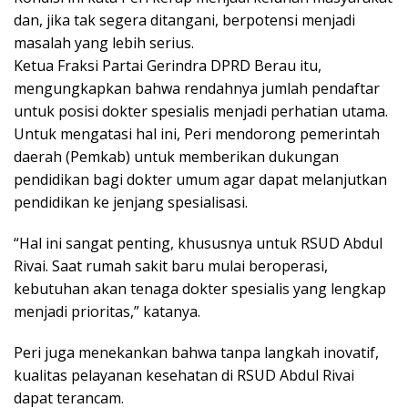
dan, jika tak segera ditangani, berpotensi menjadi
masalah yang lebih serius.
Ketua Fraksi Partai Gerindra DPRD Berau itu,
mengungkapkan bahwa rendahnya jumlah pendaftar
untuk posisi dokter spesialis menjadi perhatian utama.
Untuk mengatasi hal ini, Peri mendorong pemerintah
daerah (Pemkab) untuk memberikan dukungan
pendidikan bagi dokter umum agar dapat melanjutkan
pendidikan ke jenjang spesialisasi.
“Hal ini sangat penting, khususnya untuk RSUD Abdul
Rivai. Saat rumah sakit baru mulai beroperasi,
kebutuhan akan tenaga dokter spesialis yang lengkap
menjadi prioritas,” katanya.
Peri juga menekankan bahwa tanpa langkah inovatif,
kualitas pelayanan kesehatan di RSUD Abdul Rivai
dapat terancam.