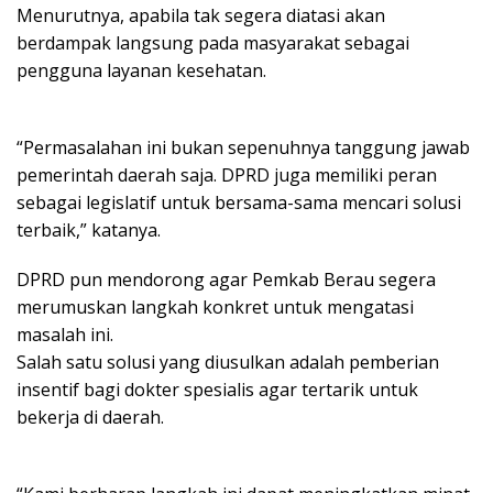
Menurutnya, apabila tak segera diatasi akan
berdampak langsung pada masyarakat sebagai
pengguna layanan kesehatan.
“Permasalahan ini bukan sepenuhnya tanggung jawab
pemerintah daerah saja. DPRD juga memiliki peran
sebagai legislatif untuk bersama-sama mencari solusi
terbaik,” katanya.
DPRD pun mendorong agar Pemkab Berau segera
merumuskan langkah konkret untuk mengatasi
masalah ini.
Salah satu solusi yang diusulkan adalah pemberian
insentif bagi dokter spesialis agar tertarik untuk
bekerja di daerah.